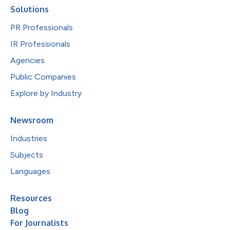
Solutions
PR Professionals
IR Professionals
Agencies
Public Companies
Explore by Industry
Newsroom
Industries
Subjects
Languages
Resources
Blog
For Journalists