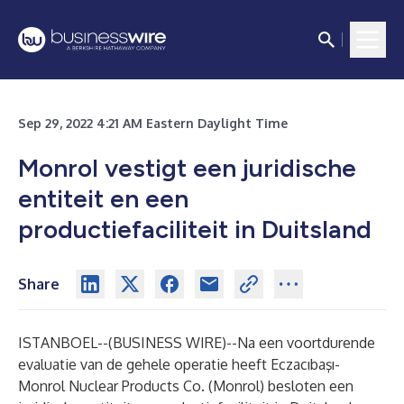
Sep 29, 2022 4:21 AM Eastern Daylight Time
Monrol vestigt een juridische
entiteit en een
productiefaciliteit in Duitsland
Share
ISTANBOEL--(
BUSINESS WIRE
)--
Na een voortdurende
evaluatie van de gehele operatie heeft Eczacıbaşı-
Monrol Nuclear Products Co. (Monrol) besloten een