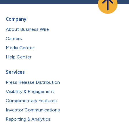
Company
About Business Wire
Careers
Media Center
Help Center
Services
Press Release Distribution
Visibility & Engagement
Complimentary Features
Investor Communications
Reporting & Analytics