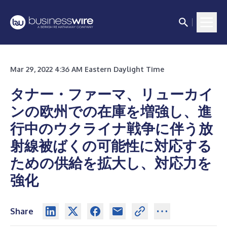
Mar 29, 2022 4:36 AM Eastern Daylight Time
タナー・ファーマ、リューカイ
ンの欧州での在庫を増強し、進
行中のウクライナ戦争に伴う放
射線被ばくの可能性に対応する
ための供給を拡大し、対応力を
強化
Share