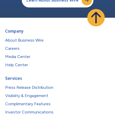
Learn About Business Wire
Company
About Business Wire
Careers
Media Center
Help Center
Services
Press Release Distribution
Visibility & Engagement
Complimentary Features
Investor Communications