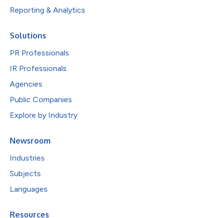
Reporting & Analytics
Solutions
PR Professionals
IR Professionals
Agencies
Public Companies
Explore by Industry
Newsroom
Industries
Subjects
Languages
Resources