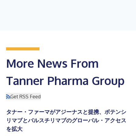
More News From
Tanner Pharma Group
Get RSS Feed
タナー・ファーマがアジーナスと提携、ボテンシ
リマブとバルスチリマブのグローバル・アクセス
を拡大