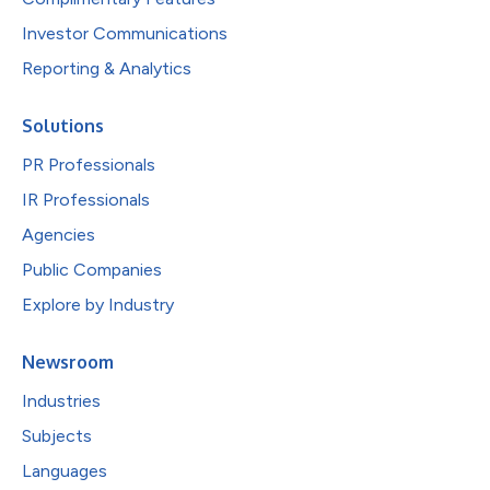
Investor Communications
Reporting & Analytics
Solutions
PR Professionals
IR Professionals
Agencies
Public Companies
Explore by Industry
Newsroom
Industries
Subjects
Languages