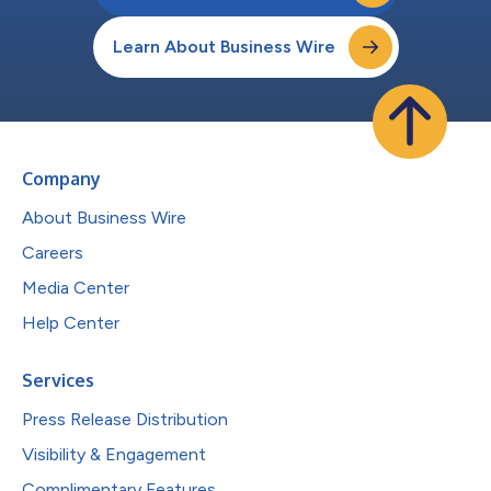
Learn About Business Wire
Company
About Business Wire
Careers
Media Center
Help Center
Services
Press Release Distribution
Visibility & Engagement
Complimentary Features