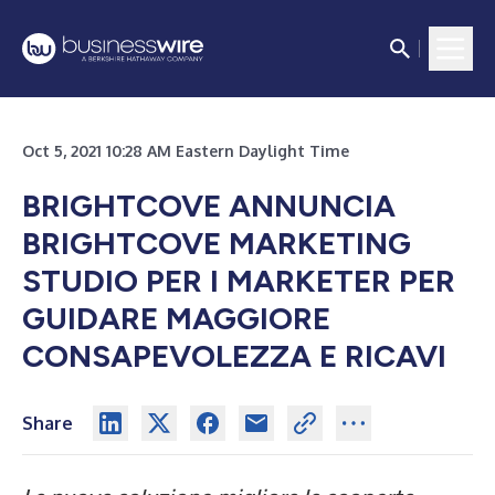
Oct 5, 2021 10:28 AM Eastern Daylight Time
BRIGHTCOVE ANNUNCIA
BRIGHTCOVE MARKETING
STUDIO PER I MARKETER PER
GUIDARE MAGGIORE
CONSAPEVOLEZZA E RICAVI
Share