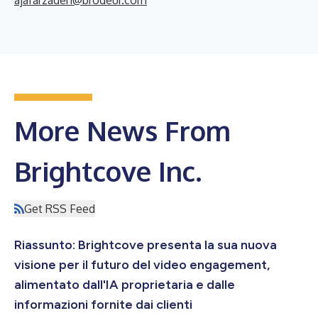
More News From
Brightcove Inc.
Get RSS Feed
Riassunto: Brightcove presenta la sua nuova
visione per il futuro del video engagement,
alimentato dall'IA proprietaria e dalle
informazioni fornite dai clienti