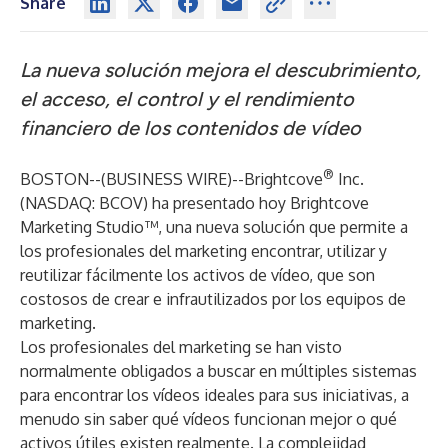
Share
La nueva solución mejora el descubrimiento,
el acceso, el control y el rendimiento
financiero de los contenidos de vídeo
®
BOSTON--(
BUSINESS WIRE
)--
Brightcove
Inc.
(NASDAQ: BCOV) ha presentado hoy
Brightcove
Marketing Studio™
, una nueva solución que permite a
los profesionales del marketing encontrar, utilizar y
reutilizar fácilmente los activos de vídeo, que son
costosos de crear e infrautilizados por los equipos de
marketing.
Los profesionales del marketing se han visto
normalmente obligados a buscar en múltiples sistemas
para encontrar los vídeos ideales para sus iniciativas, a
menudo sin saber qué vídeos funcionan mejor o qué
activos útiles existen realmente. La complejidad