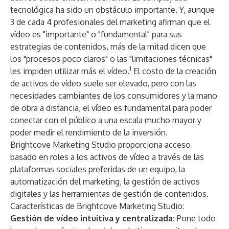
tecnológica ha sido un obstáculo importante. Y, aunque
3 de cada 4 profesionales del marketing afirman que el
vídeo es "importante" o "fundamental" para sus
estrategias de contenidos, más de la mitad dicen que
los "procesos poco claros" o las "limitaciones técnicas"
1
les impiden utilizar más el vídeo.
El costo de la creación
de activos de vídeo suele ser elevado, pero con las
necesidades cambiantes de los consumidores y la mano
de obra a distancia, el vídeo es fundamental para poder
conectar con el público a una escala mucho mayor y
poder medir el rendimiento de la inversión.
Brightcove Marketing Studio proporciona acceso
basado en roles a los activos de vídeo a través de las
plataformas sociales preferidas de un equipo, la
automatización del marketing, la gestión de activos
digitales y las herramientas de gestión de contenidos.
Características de Brightcove Marketing Studio:
Gestión de vídeo intuitiva y centralizada:
Pone todo