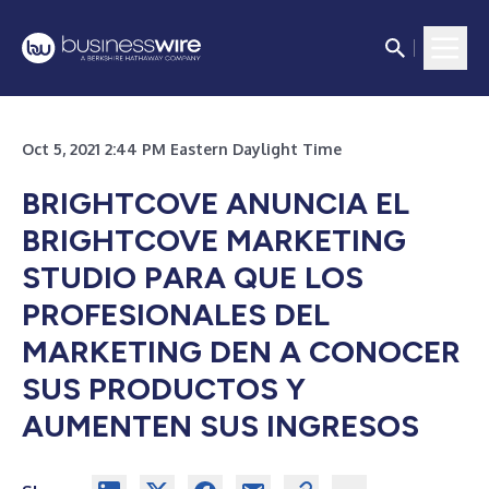
Oct 5, 2021 2:44 PM Eastern Daylight Time
BRIGHTCOVE ANUNCIA EL
BRIGHTCOVE MARKETING
STUDIO PARA QUE LOS
PROFESIONALES DEL
MARKETING DEN A CONOCER
SUS PRODUCTOS Y
AUMENTEN SUS INGRESOS