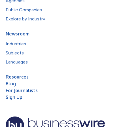
Agencies
Public Companies
Explore by Industry
Newsroom
Industries
Subjects
Languages
Resources
Blog
For Journalists
Sign Up