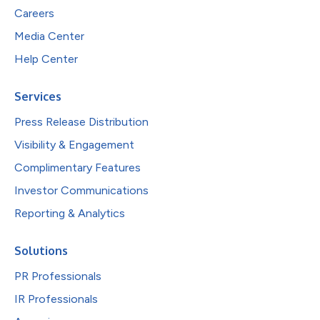
Careers
Media Center
Help Center
Services
Press Release Distribution
Visibility & Engagement
Complimentary Features
Investor Communications
Reporting & Analytics
Solutions
PR Professionals
IR Professionals