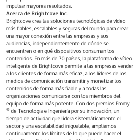
impulsar mayores resultados.
Acerca de Brightcove Inc.
Brightcove
crea las soluciones tecnológicas de vídeo
más fiables, escalables y seguras del mundo para crear
una mayor conexión entre las empresas y sus
audiencias, independientemente de dónde se
encuentren o en qué dispositivos consuman los
contenidos. En más de 70 países, la plataforma de vídeo
inteligente de Brightcove permite a las empresas vender
a los clientes de forma más eficaz, a los líderes de los
medios de comunicación transmitir y monetizar los
contenidos de forma más fiable y a todas las
organizaciones comunicarse con los miembros del
equipo de forma más potente. Con dos premios Emmy
®
de Tecnología e Ingeniería por su innovación, un
tiempo de actividad que lidera sistemáticamente el
sector y una escalabilidad inigualable, ampliamos
continuamente los límites de lo que puede hacer el