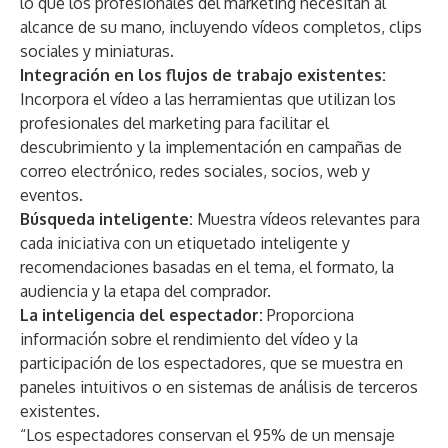
lo que los profesionales del marketing necesitan al
alcance de su mano, incluyendo vídeos completos, clips
sociales y miniaturas.
Integración en los flujos de trabajo existentes:
Incorpora el vídeo a las herramientas que utilizan los
profesionales del marketing para facilitar el
descubrimiento y la implementación en campañas de
correo electrónico, redes sociales, socios, web y
eventos.
Búsqueda inteligente:
Muestra vídeos relevantes para
cada iniciativa con un etiquetado inteligente y
recomendaciones basadas en el tema, el formato, la
audiencia y la etapa del comprador.
La inteligencia del espectador:
Proporciona
información sobre el rendimiento del vídeo y la
participación de los espectadores, que se muestra en
paneles intuitivos o en sistemas de análisis de terceros
existentes.
“Los espectadores conservan
el 95% de un mensaje