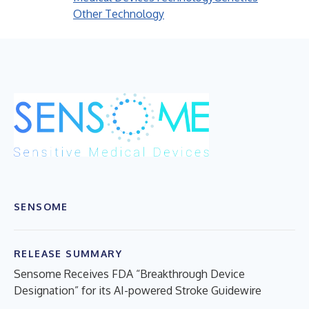
Other Technology
SENSOME
RELEASE SUMMARY
Sensome Receives FDA “Breakthrough Device
Designation” for its AI-powered Stroke Guidewire