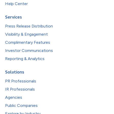
Help Center
Services
Press Release Distribution
Visibility & Engagement
Complimentary Features
Investor Communications
Reporting & Analytics
Solutions
PR Professionals
IR Professionals
Agencies
Public Companies
Explore by Industry