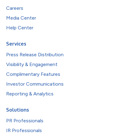
Careers
Media Center
Help Center
Services
Press Release Distribution
Visibility & Engagement
Complimentary Features
Investor Communications
Reporting & Analytics
Solutions
PR Professionals
IR Professionals