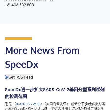
+61 406 582 808
More News From
SpeeDx
Get RSS Feed
SpeeDx进一步扩大SARS-CoV-2基因分型系列试剂
的检测范围
悉尼--(
BUSINESS WIRE
)--(美国商业资讯)--创新分子诊断解决方案
开发商SpeeDx Pty. Ltd.已进一步扩大其用于COVID-19变异株分析