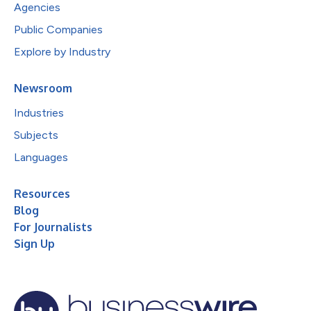
Agencies
Public Companies
Explore by Industry
Newsroom
Industries
Subjects
Languages
Resources
Blog
For Journalists
Sign Up