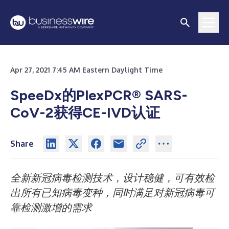
Apr 27, 2021 7:45 AM Eastern Daylight Time
SpeeDx的PlexPCR® SARS-
CoV-2获得CE-IVD认证
Share
全新新冠病毒检测技术，设计稳健，可有效检
出所有已知病毒变种，同时满足对新冠病毒可
靠检测激增的需求