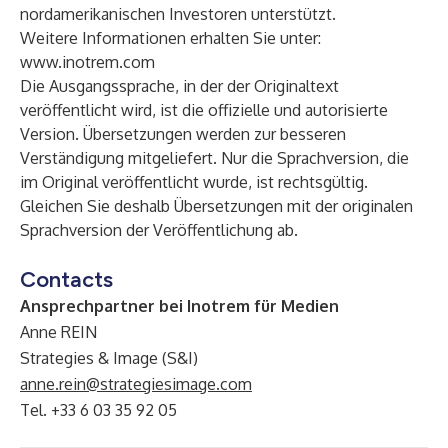
nordamerikanischen Investoren unterstützt.
Weitere Informationen erhalten Sie unter:
www.inotrem.com
Die Ausgangssprache, in der der Originaltext
veröffentlicht wird, ist die offizielle und autorisierte
Version. Übersetzungen werden zur besseren
Verständigung mitgeliefert. Nur die Sprachversion, die
im Original veröffentlicht wurde, ist rechtsgültig.
Gleichen Sie deshalb Übersetzungen mit der originalen
Sprachversion der Veröffentlichung ab.
Contacts
Ansprechpartner bei Inotrem für Medien
Anne REIN
Strategies & Image (S&I)
anne.rein@strategiesimage.com
Tel. +33 6 03 35 92 05