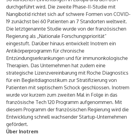
durchgeführt wird. Die zweite Phase-II-Studie mit
Nangibotid richtet sich auf schwere Formen von COVID-
19 zunächst bei 60 Patienten an 7 Standorten weltweit.
Die letztgenannte Studie wurde von der französischen
Regierung als „Nationale Forschungspriorität“
eingestuft. Darüber hinaus entwickelt Inotrem ein
Antikörperprogramm für chronische
Entzündungserkrankungen und für immunonkologische
Therapien. Das Unternehmen hat zudem eine
strategische Lizenzvereinbarung mit Roche Diagnostics
für ein Begleitdiagnostikum zur Stratifizierung von
Patienten mit septischem Schock geschlossen. Inotrem
wurde vor kurzem zum zweiten Mal in Folge in das
französische Tech 120 Programm aufgenommen. Mit
diesem Programm der französischen Regierung wird die
Entwicklung schnell wachsender Startup-Unternehmen
gefördert.
Über Inotrem