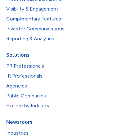
Visibility & Engagement
Complimentary Features
Investor Communications
Reporting & Analytics
Solutions
PR Professionals
IR Professionals
Agencies
Public Companies
Explore by Industry
Newsroom
Industries