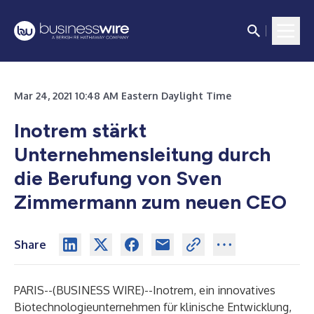
Mar 24, 2021 10:48 AM Eastern Daylight Time
Inotrem stärkt
Unternehmensleitung durch
die Berufung von Sven
Zimmermann zum neuen CEO
Share
PARIS--(
BUSINESS WIRE
)--
Inotrem
, ein innovatives
Biotechnologieunternehmen für klinische Entwicklung,