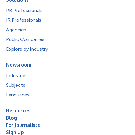
PR Professionals
IR Professionals
Agencies
Public Companies
Explore by Industry
Newsroom
Industries
Subjects
Languages
Resources
Blog
For Journalists
Sign Up