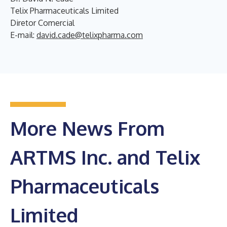
Telix Pharmaceuticals Limited
Diretor Comercial
E-mail:
david.cade@telixpharma.com
More News From
ARTMS Inc. and Telix
Pharmaceuticals
Limited