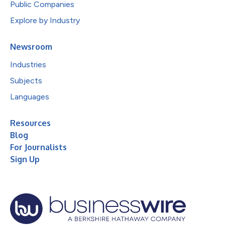
Public Companies
Explore by Industry
Newsroom
Industries
Subjects
Languages
Resources
Blog
For Journalists
Sign Up