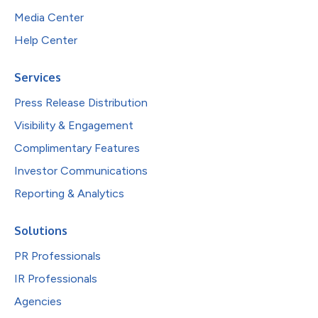
Media Center
Help Center
Services
Press Release Distribution
Visibility & Engagement
Complimentary Features
Investor Communications
Reporting & Analytics
Solutions
PR Professionals
IR Professionals
Agencies