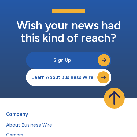
形态的连接层。然而，NielsenIQ自身的消费者数据显示，AI的能力
与消费者的信任度之间仍存在明显差距。尽管消费者越来越习惯让
AI进行调研和推荐，但很少有人准备好让AI直接完成购买。
Nielsen...
Wish your news had
this kind of reach?
Sign Up
Learn About Business Wire
Company
About Business Wire
Careers