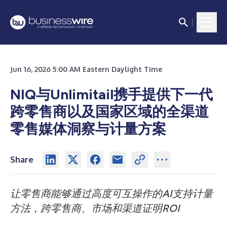
Jun 16, 2026 5:00 AM Eastern Daylight Time
NIQ与Unlimitail携手提供下一代
跨零售商以及国家区域的全渠道
零售媒体洞察与计量方案
Share
让零售商能够通过高度可互操作的AI支持计量
方法，跨零售商、市场和渠道证明ROI