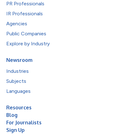
PR Professionals
IR Professionals
Agencies
Public Companies
Explore by Industry
Newsroom
Industries
Subjects
Languages
Resources
Blog
For Journalists
Sign Up