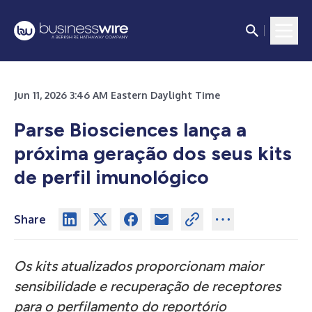
Jun 11, 2026 3:46 AM Eastern Daylight Time
Parse Biosciences lança a
próxima geração dos seus kits
de perfil imunológico
Share
Os kits atualizados proporcionam maior
sensibilidade e recuperação de receptores
para o perfilamento do reportório