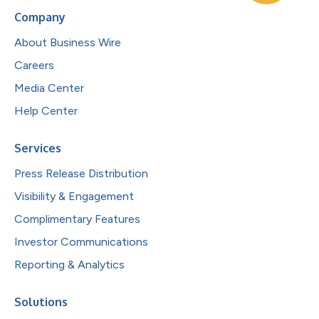
Company
About Business Wire
Careers
Media Center
Help Center
Services
Press Release Distribution
Visibility & Engagement
Complimentary Features
Investor Communications
Reporting & Analytics
Solutions