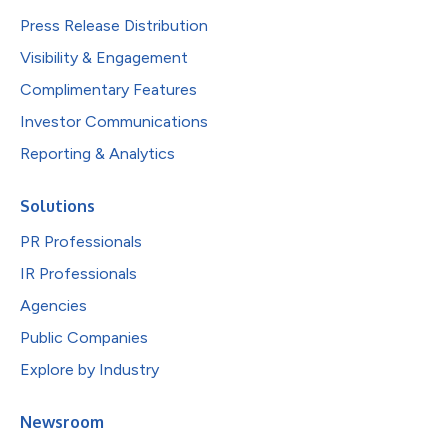
Press Release Distribution
Visibility & Engagement
Complimentary Features
Investor Communications
Reporting & Analytics
Solutions
PR Professionals
IR Professionals
Agencies
Public Companies
Explore by Industry
Newsroom