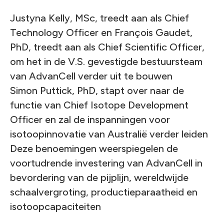
Justyna Kelly, MSc, treedt aan als Chief
Technology Officer en François Gaudet,
PhD, treedt aan als Chief Scientific Officer,
om het in de V.S. gevestigde bestuursteam
van AdvanCell verder uit te bouwen
Simon Puttick, PhD, stapt over naar de
functie van Chief Isotope Development
Officer en zal de inspanningen voor
isotoopinnovatie van Australië verder leiden
Deze benoemingen weerspiegelen de
voortudrende investering van AdvanCell in
bevordering van de pijplijn, wereldwijde
schaalvergroting, productieparaatheid en
isotoopcapaciteiten