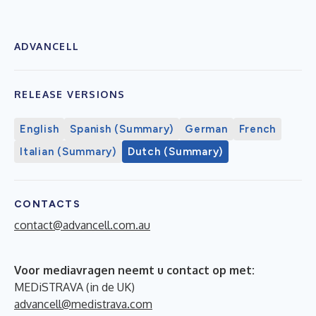
ADVANCELL
RELEASE VERSIONS
English
Spanish (Summary)
German
French
Italian (Summary)
Dutch (Summary)
CONTACTS
contact@advancell.com.au
Voor mediavragen neemt u contact op met:
MEDiSTRAVA (in de UK)
advancell@medistrava.com