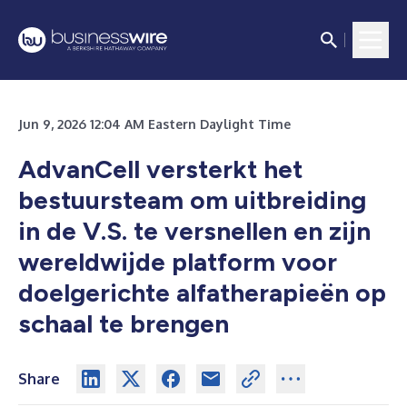
Jun 9, 2026 12:04 AM Eastern Daylight Time
AdvanCell versterkt het
bestuursteam om uitbreiding
in de V.S. te versnellen en zijn
wereldwijde platform voor
doelgerichte alfatherapieën op
schaal te brengen
Share