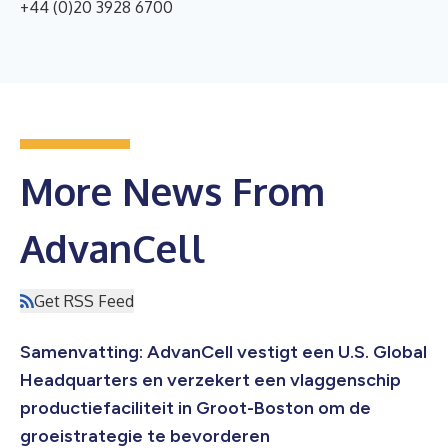
+44 (0)20 3928 6700
More News From
AdvanCell
Get RSS Feed
Samenvatting: AdvanCell vestigt een U.S. Global
Headquarters en verzekert een vlaggenschip
productiefaciliteit in Groot-Boston om de
groeistrategie te bevorderen