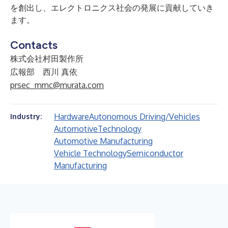
を創出し、エレクトロニクス社会の発展に貢献していき
ます。
Contacts
株式会社村田製作所
広報部 西川 真依
prsec_mmc@murata.com
Hardware
Autonomous Driving/Vehicles
Industry:
Automotive
Technology
Automotive Manufacturing
Vehicle Technology
Semiconductor
Manufacturing