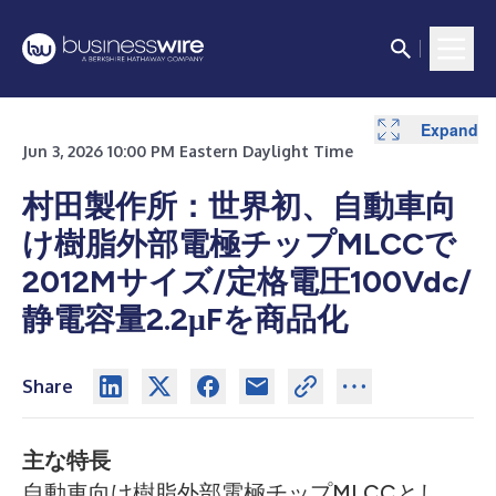
Expand
Jun 3, 2026 10:00 PM Eastern Daylight Time
村田製作所：世界初、自動車向
け樹脂外部電極チップMLCCで
2012Mサイズ/定格電圧100Vdc/
静電容量2.2μFを商品化
Share
主な特長
自動車向け樹脂外部電極チップMLCCとし