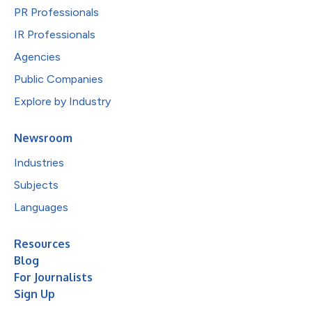
PR Professionals
IR Professionals
Agencies
Public Companies
Explore by Industry
Newsroom
Industries
Subjects
Languages
Resources
Blog
For Journalists
Sign Up