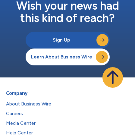
Wish your news had
this kind of reach?
Sign Up
Learn About Business Wire
Company
About Business Wire
Careers
Media Center
Help Center