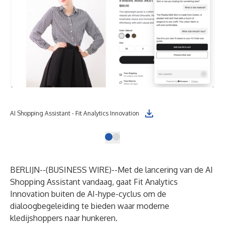
AI Shopping Assistant - Fit Analytics Innovation
BERLIJN--(
BUSINESS WIRE
)--
Met de lancering van de
AI
Shopping Assistant
vandaag, gaat Fit Analytics
Innovation buiten de AI-hype-cyclus om de
dialoogbegeleiding te bieden waar moderne
kledijshoppers naar hunkeren.