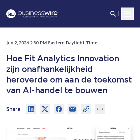
Jun 2, 2026 2:50 PM Eastern Daylight Time
Hoe Fit Analytics Innovation
zijn onafhankelijkheid
heroverde om aan de toekomst
van AI-handel te bouwen
Share