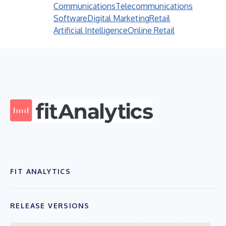
Communications
Telecommunications
Software
Digital Marketing
Retail
Artificial Intelligence
Online Retail
FIT ANALYTICS
RELEASE VERSIONS