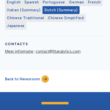
English
Spanish
Portuguese
German
French
Italian (Summary)
Dutch (Summary)
Chinese Traditional
Chinese Simplified
Japanese
CONTACTS
Meer informatie
:
contact@fitanalytics.com
Back to Newsroom