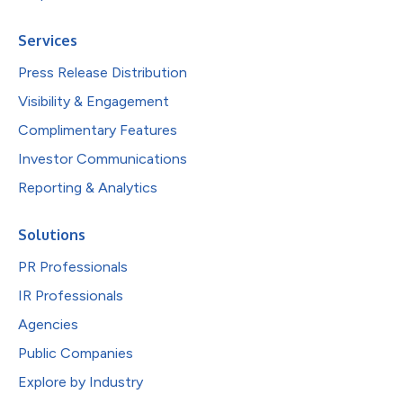
Services
Press Release Distribution
Visibility & Engagement
Complimentary Features
Investor Communications
Reporting & Analytics
Solutions
PR Professionals
IR Professionals
Agencies
Public Companies
Explore by Industry