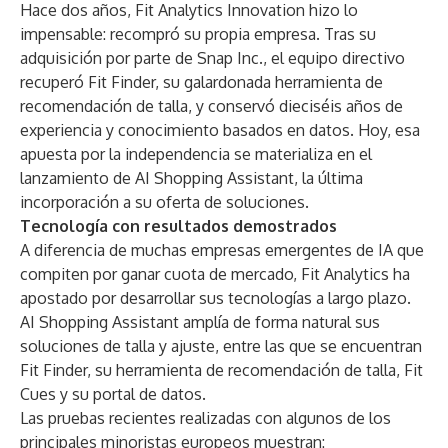
Hace dos años, Fit Analytics Innovation hizo lo
impensable: recompró su propia empresa. Tras su
adquisición por parte de Snap Inc., el equipo directivo
recuperó Fit Finder, su galardonada herramienta de
recomendación de talla, y conservó dieciséis años de
experiencia y conocimiento basados en datos. Hoy, esa
apuesta por la independencia se materializa en el
lanzamiento de AI Shopping Assistant, la última
incorporación a su oferta de soluciones.
Tecnología con resultados demostrados
A diferencia de muchas empresas emergentes de IA que
compiten por ganar cuota de mercado, Fit Analytics ha
apostado por desarrollar sus tecnologías a largo plazo.
AI Shopping Assistant amplía de forma natural sus
soluciones de talla y ajuste, entre las que se encuentran
Fit Finder
, su herramienta de recomendación de talla, Fit
Cues y su portal de datos.
Las pruebas recientes realizadas con algunos de los
principales minoristas europeos muestran: