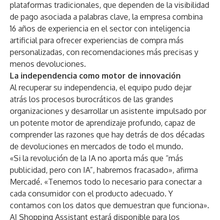
plataformas tradicionales, que dependen de la visibilidad
de pago asociada a palabras clave, la empresa combina
16 años de experiencia en el sector con inteligencia
artificial para ofrecer experiencias de compra más
personalizadas, con recomendaciones más precisas y
menos devoluciones.
La independencia como motor de innovación
Al recuperar su independencia, el equipo pudo dejar
atrás los procesos burocráticos de las grandes
organizaciones y desarrollar un asistente impulsado por
un potente motor de aprendizaje profundo, capaz de
comprender las razones que hay detrás de dos décadas
de devoluciones en mercados de todo el mundo.
«Si la revolución de la IA no aporta más que “más
publicidad, pero con IA”, habremos fracasado», afirma
Mercadé. «Tenemos todo lo necesario para conectar a
cada consumidor con el producto adecuado. Y
contamos con los datos que demuestran que funciona».
AI Shopping Assistant estará disponible para los