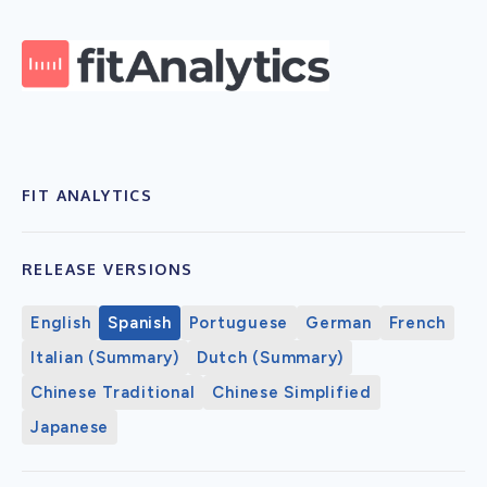
FIT ANALYTICS
RELEASE VERSIONS
English
Spanish
Portuguese
German
French
Italian (Summary)
Dutch (Summary)
Chinese Traditional
Chinese Simplified
Japanese