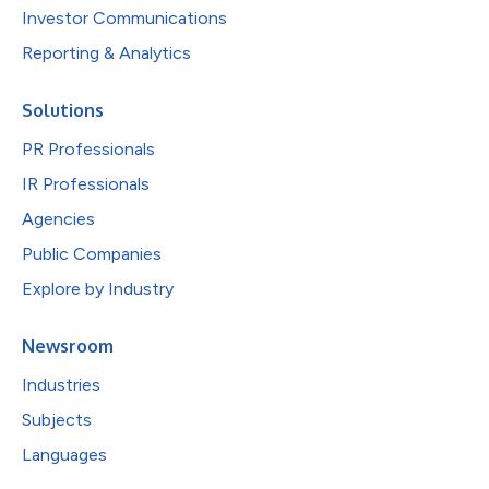
Investor Communications
Reporting & Analytics
Solutions
PR Professionals
IR Professionals
Agencies
Public Companies
Explore by Industry
Newsroom
Industries
Subjects
Languages