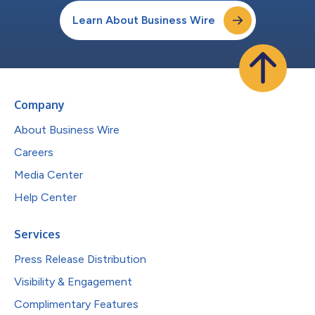
Learn About Business Wire
Company
About Business Wire
Careers
Media Center
Help Center
Services
Press Release Distribution
Visibility & Engagement
Complimentary Features