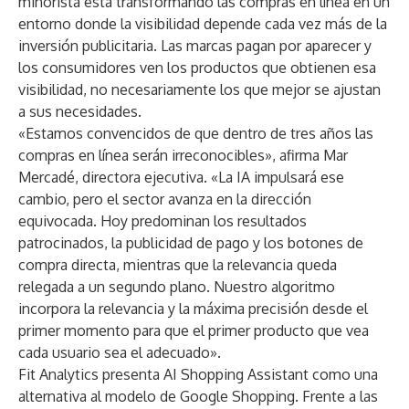
minorista está transformando las compras en línea en un
entorno donde la visibilidad depende cada vez más de la
inversión publicitaria. Las marcas pagan por aparecer y
los consumidores ven los productos que obtienen esa
visibilidad, no necesariamente los que mejor se ajustan
a sus necesidades.
«Estamos convencidos de que dentro de tres años las
compras en línea serán irreconocibles», afirma Mar
Mercadé, directora ejecutiva. «La IA impulsará ese
cambio, pero el sector avanza en la dirección
equivocada. Hoy predominan los resultados
patrocinados, la publicidad de pago y los botones de
compra directa, mientras que la relevancia queda
relegada a un segundo plano. Nuestro algoritmo
incorpora la relevancia y la máxima precisión desde el
primer momento para que el primer producto que vea
cada usuario sea el adecuado».
Fit Analytics presenta AI Shopping Assistant como una
alternativa al modelo de Google Shopping. Frente a las