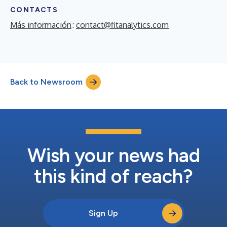
CONTACTS
Más información
:
contact@fitanalytics.com
Back to Newsroom
Wish your news had
this kind of reach?
Sign Up