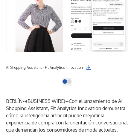
AI Shopping Assistant - Fit Analytics Innovation
BERLÍN--(
BUSINESS WIRE
)--
Con el lanzamiento de
AI
Shopping Assistant
, Fit Analytics Innovation demuestra
cómo la inteligencia artificial puede mejorar la
experiencia de compra con la orientación conversacional
que demandan los consumidores de moda actuales.