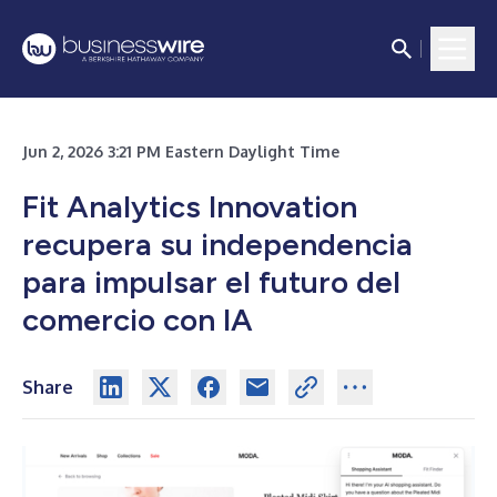
Jun 2, 2026 3:21 PM Eastern Daylight Time
Fit Analytics Innovation
recupera su independencia
para impulsar el futuro del
comercio con IA
Share