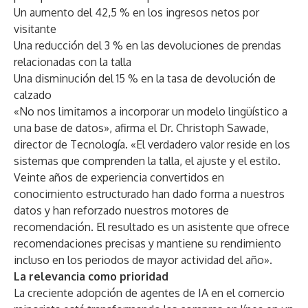
Un aumento del 42,5 % en los ingresos netos por
visitante
Una reducción del 3 % en las devoluciones de prendas
relacionadas con la talla
Una disminución del 15 % en la tasa de devolución de
calzado
«No nos limitamos a incorporar un modelo lingüístico a
una base de datos», afirma el Dr. Christoph Sawade,
director de Tecnología. «El verdadero valor reside en los
sistemas que comprenden la talla, el ajuste y el estilo.
Veinte años de experiencia convertidos en
conocimiento estructurado han dado forma a nuestros
datos y han reforzado nuestros motores de
recomendación. El resultado es un asistente que ofrece
recomendaciones precisas y mantiene su rendimiento
incluso en los periodos de mayor actividad del año».
La relevancia como prioridad
La creciente adopción de agentes de IA en el comercio