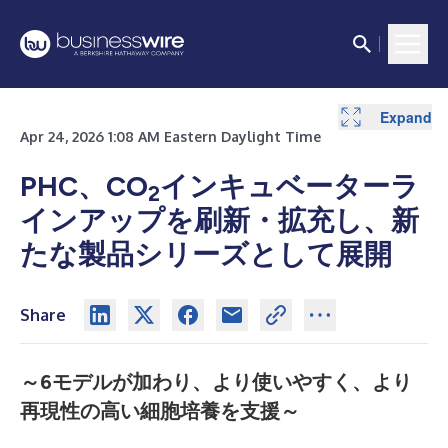
Expand
Apr 24, 2026 1:08 AM Eastern Daylight Time
PHC、CO
インキュベーターラ
2
インアップを刷新・拡充し、新
たな製品シリーズとして展開
Share
～6モデルが加わり、より使いやすく、より
再現性の高い細胞培養を支援～