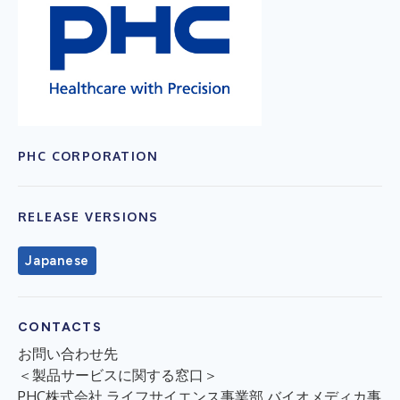
PHC CORPORATION
RELEASE VERSIONS
Japanese
CONTACTS
お問い合わせ先
＜製品サービスに関する窓口＞
PHC株式会社 ライフサイエンス事業部 バイオメディカ事