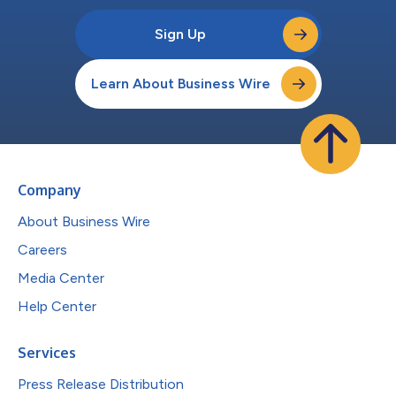
Sign Up
Learn About Business Wire
Company
About Business Wire
Careers
Media Center
Help Center
Services
Press Release Distribution