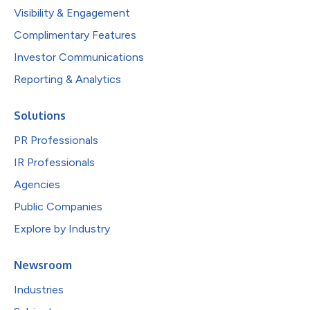
Visibility & Engagement
Complimentary Features
Investor Communications
Reporting & Analytics
Solutions
PR Professionals
IR Professionals
Agencies
Public Companies
Explore by Industry
Newsroom
Industries