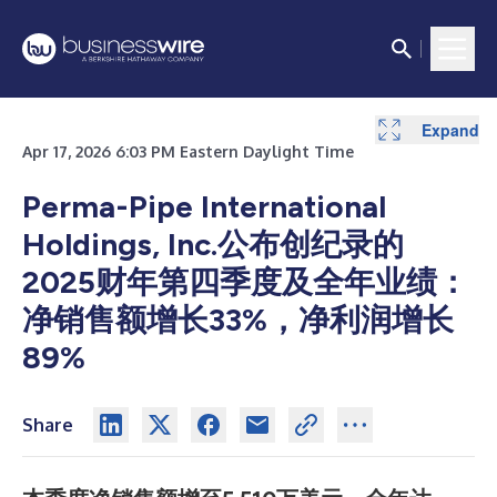
Expand
Expand
Expand
Apr 17, 2026 6:03 PM Eastern Daylight Time
Perma-Pipe International
Holdings, Inc.公布创纪录的
2025财年第四季度及全年业绩：
净销售额增长33%，净利润增长
89%
Share