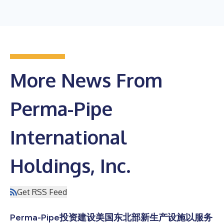
More News From
Perma-Pipe
International
Holdings, Inc.
Get RSS Feed
Perma-Pipe投资建设美国东北部新生产设施以服务