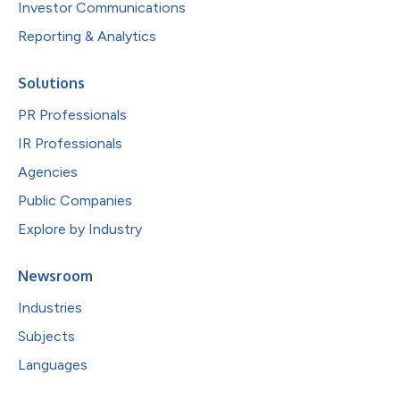
Investor Communications
Reporting & Analytics
Solutions
PR Professionals
IR Professionals
Agencies
Public Companies
Explore by Industry
Newsroom
Industries
Subjects
Languages