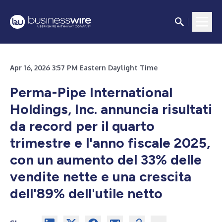
Apr 16, 2026 3:57 PM Eastern Daylight Time
Perma-Pipe International
Holdings, Inc. annuncia risultati
da record per il quarto
trimestre e l'anno fiscale 2025,
con un aumento del 33% delle
vendite nette e una crescita
dell'89% dell'utile netto