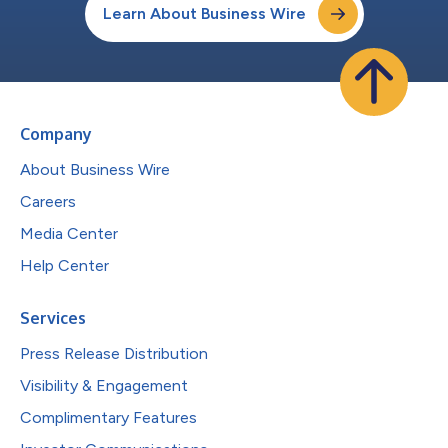
Learn About Business Wire
Company
About Business Wire
Careers
Media Center
Help Center
Services
Press Release Distribution
Visibility & Engagement
Complimentary Features