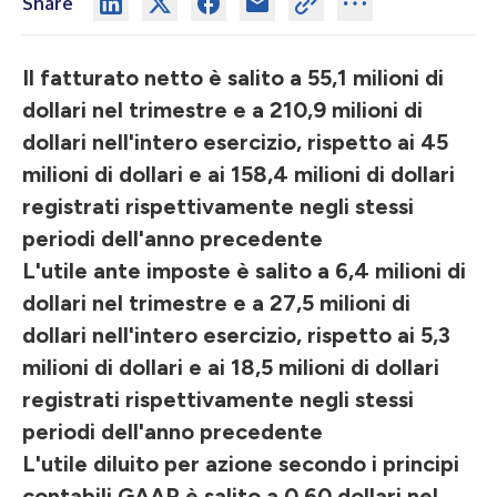
Share
Il fatturato netto è salito a 55,1 milioni di
dollari nel trimestre e a 210,9 milioni di
dollari nell'intero esercizio, rispetto ai 45
milioni di dollari e ai 158,4 milioni di dollari
registrati rispettivamente negli stessi
periodi dell'anno precedente
L'utile ante imposte è salito a 6,4 milioni di
dollari nel trimestre e a 27,5 milioni di
dollari nell'intero esercizio, rispetto ai 5,3
milioni di dollari e ai 18,5 milioni di dollari
registrati rispettivamente negli stessi
periodi dell'anno precedente
L'utile diluito per azione secondo i principi
contabili GAAP è salito a 0,60 dollari nel