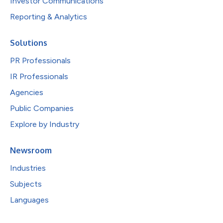
Investor Communications
Reporting & Analytics
Solutions
PR Professionals
IR Professionals
Agencies
Public Companies
Explore by Industry
Newsroom
Industries
Subjects
Languages