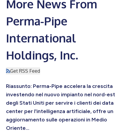
More News From
Perma-Pipe
International
Holdings, Inc.
Get RSS Feed
Riassunto: Perma-Pipe accelera la crescita
investendo nel nuovo impianto nel nord-est
degli Stati Uniti per servire i clienti dei data
center per l'intelligenza artificiale, offre un
aggiornamento sulle operazioni in Medio
Oriente...