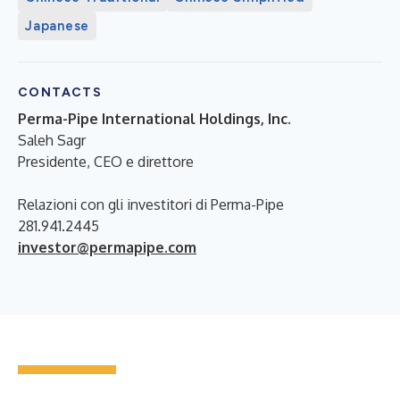
Japanese
CONTACTS
Perma-Pipe International Holdings, Inc.
Saleh Sagr
Presidente, CEO e direttore
Relazioni con gli investitori di Perma-Pipe
281.941.2445
investor@permapipe.com