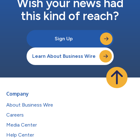
Wish your news had
this kind of reach?
Sign Up
Learn About Business Wire
Company
About Business Wire
Careers
Media Center
Help Center