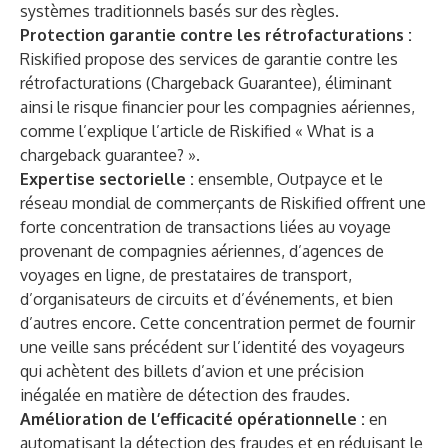
systèmes traditionnels basés sur des règles.
Protection garantie contre les rétrofacturations :
Riskified propose des services de garantie contre les
rétrofacturations (Chargeback Guarantee), éliminant
ainsi le risque financier pour les compagnies aériennes,
comme l’explique l’
article de Riskified « What is a
chargeback guarantee? »
.
Expertise sectorielle :
ensemble, Outpayce et le
réseau mondial de commerçants de Riskified offrent une
forte concentration de transactions liées au voyage
provenant de compagnies aériennes, d’agences de
voyages en ligne, de prestataires de transport,
d’organisateurs de circuits et d’événements, et bien
d’autres encore. Cette concentration permet de fournir
une veille sans précédent sur l’identité des voyageurs
qui achètent des billets d’avion et une précision
inégalée en matière de détection des fraudes.
Amélioration de l’efficacité opérationnelle :
en
automatisant la détection des fraudes et en réduisant le