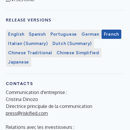
RELEASE VERSIONS
English
Spanish
Portuguese
German
French
Italian (Summary)
Dutch (Summary)
Chinese Traditional
Chinese Simplified
Japanese
CONTACTS
Communication d'entreprise :
Cristina Dinozo
Directrice principale de la communication
press@riskified.com
Relations avec les investisseurs :