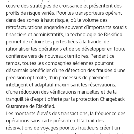
œuvre des stratégies de croissance et présentent des
profils de risque variés. Pour les transporteurs opérant
dans des zones à haut risque, où le volume des
rétrofacturations engendre souvent d’importants soucis
financiers et administratifs, la technologie de Riskified
permet de réduire les pertes liées à la fraude, de
rationaliser les opérations et de se développer en toute
confiance vers de nouveaux territoires. Pendant ce
temps, toutes les compagnies aériennes pourront
désormais bénéficier d’une détection des fraudes d’une
précision optimale, d’un processus de paiement
intelligent et adaptatif maximisant les réservations,
d’une réduction des vérifications manuelles et de la
tranquillité d’esprit offerte par la protection Chargeback
Guarantee de Riskified.
Les montants élevés des transactions, la fréquence des
opérations sans carte présente et l’attrait des
réservations de voyages pour les fraudeurs créent un