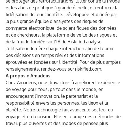
se protéger des rétrofacturations, lutter contre la fraude
et les abus de politique à grande échelle, et renforcer la
fidélisation de leur clientèle. Développée et dirigée par
la plus grande équipe d’analystes des risques de
commerce électronique, de scientifiques des données
et de chercheurs, la plateforme de veille des risques et
de la fraude fondée sur l’IA de Riskified analyse
l’utilisateur derrière chaque interaction afin de fournir
des décisions en temps réel et des informations
éprouvées et fondées sur l’identité.
Pour de plus amples
renseignements, rendez-vous sur riskified.com
.
À propos d’Amadeus
Chez Amadeus, nous travaillons à améliorer l’expérience
de voyage pour tous, partout dans le monde, en
encourageant l’innovation, le partenariat et la
responsabilité envers les personnes, les lieux et la
planète. Notre technologie fait avancer le secteur du
voyage et du tourisme. Elle encourage des méthodes de
travail plus ouvertes et des modes de pensée plus