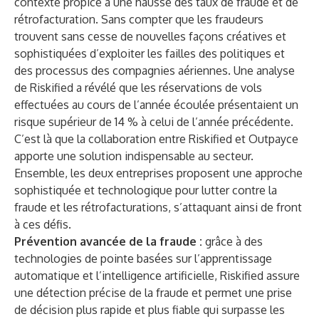
contexte propice à une hausse des taux de fraude et de
rétrofacturation. Sans compter que les fraudeurs
trouvent sans cesse de nouvelles façons créatives et
sophistiquées d’exploiter les failles des politiques et
des processus des compagnies aériennes. Une
analyse
de Riskified
a révélé que les réservations de vols
effectuées au cours de l’année écoulée présentaient un
risque supérieur de 14 % à celui de l’année précédente.
C’est là que la collaboration entre Riskified et Outpayce
apporte une solution indispensable au secteur.
Ensemble, les deux entreprises proposent une approche
sophistiquée et technologique pour lutter contre la
fraude et les rétrofacturations, s’attaquant ainsi de front
à ces défis.
Prévention avancée de la fraude :
grâce à des
technologies de pointe basées sur l’apprentissage
automatique et l’intelligence artificielle, Riskified assure
une détection précise de la fraude et permet une prise
de décision plus rapide et plus fiable qui surpasse les