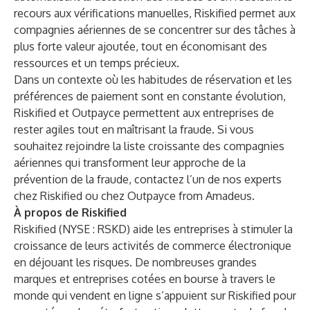
recours aux vérifications manuelles, Riskified permet aux
compagnies aériennes de se concentrer sur des tâches à
plus forte valeur ajoutée, tout en économisant des
ressources et un temps précieux.
Dans un contexte où les habitudes de réservation et les
préférences de paiement sont en constante évolution,
Riskified et Outpayce permettent aux entreprises de
rester agiles tout en maîtrisant la fraude. Si vous
souhaitez rejoindre la liste croissante des compagnies
aériennes qui transforment leur approche de la
prévention de la fraude, contactez l’un de nos
experts
chez Riskified ou chez Outpayce from Amadeus.
À propos de Riskified
Riskified (NYSE : RSKD) aide les entreprises à stimuler la
croissance de leurs activités de commerce électronique
en déjouant les risques. De nombreuses grandes
marques et entreprises cotées en bourse à travers le
monde qui vendent en ligne s’appuient sur Riskified pour