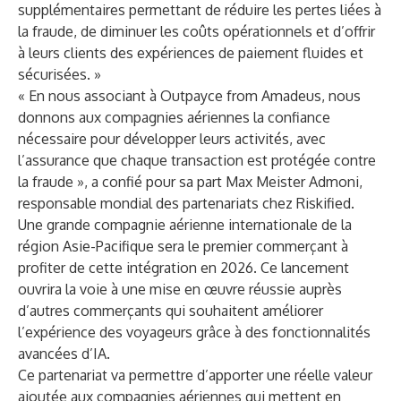
supplémentaires permettant de réduire les pertes liées à
la fraude, de diminuer les coûts opérationnels et d’offrir
à leurs clients des expériences de paiement fluides et
sécurisées. »
« En nous associant à Outpayce from Amadeus, nous
donnons aux compagnies aériennes la confiance
nécessaire pour développer leurs activités, avec
l’assurance que chaque transaction est protégée contre
la fraude », a confié pour sa part Max Meister Admoni,
responsable mondial des partenariats chez Riskified.
Une grande compagnie aérienne internationale de la
région Asie-Pacifique sera le premier commerçant à
profiter de cette intégration en 2026. Ce lancement
ouvrira la voie à une mise en œuvre réussie auprès
d’autres commerçants qui souhaitent améliorer
l’expérience des voyageurs grâce à des fonctionnalités
avancées d’IA.
Ce partenariat va permettre d’apporter une réelle valeur
ajoutée aux compagnies aériennes qui mettent en