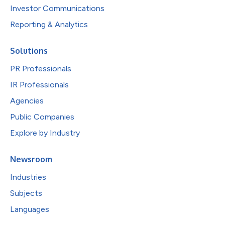
Investor Communications
Reporting & Analytics
Solutions
PR Professionals
IR Professionals
Agencies
Public Companies
Explore by Industry
Newsroom
Industries
Subjects
Languages