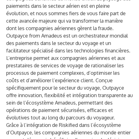
paiements dans le secteur aérien est en pleine
évolution, et nous sommes fiers de vous faire part de
cette avancée majeure qui va transformer la manière
dont les compagnies aériennes gèrent la fraude.
Outpayce from Amadeus est un orchestrateur mondial
des paiements dans le secteur du voyage et un
facilitateur spécialisé dans les technologies financières.
L’entreprise permet aux compagnies aériennes et aux
prestataires de services de voyage de rationaliser les
processus de paiement complexes, d’optimiser les
coûts et d’améliorer l’expérience client. Conçue
spécifiquement pour le secteur du voyage, Outpayce
offre innovation, flexibilité et intégration transparente au
sein de l’écosystème Amadeus, permettant des
opérations de paiement sécurisées, efficaces et
évolutives tout au long du parcours du voyageur.
Grâce à l’intégration de Riskified dans l’écosystème
d’Outpayce, les compagnies aériennes du monde entier