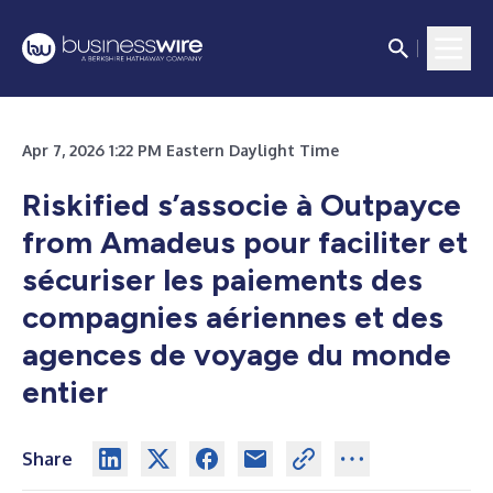
Apr 7, 2026 1:22 PM Eastern Daylight Time
Riskified s’associe à Outpayce
from Amadeus pour faciliter et
sécuriser les paiements des
compagnies aériennes et des
agences de voyage du monde
entier
Share