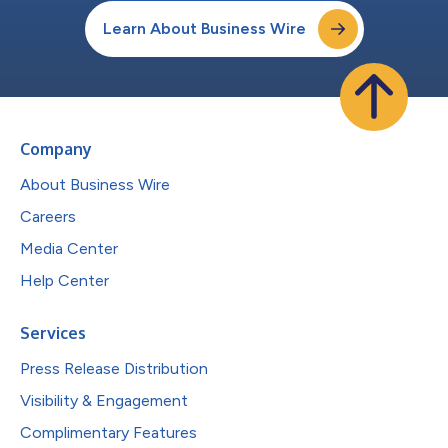
Learn About Business Wire
Company
About Business Wire
Careers
Media Center
Help Center
Services
Press Release Distribution
Visibility & Engagement
Complimentary Features