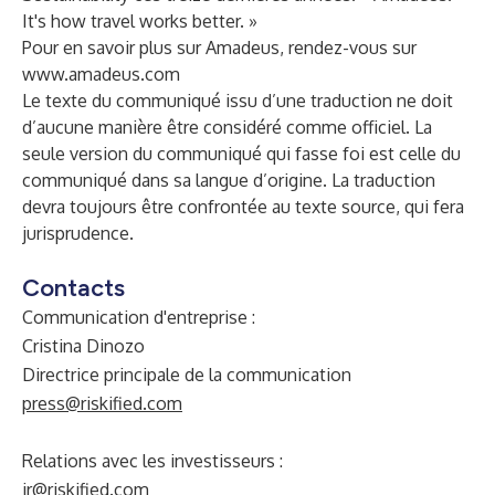
It's how travel works better. »
Pour en savoir plus sur Amadeus, rendez-vous sur
www.amadeus.com
Le texte du communiqué issu d’une traduction ne doit
d’aucune manière être considéré comme officiel. La
seule version du communiqué qui fasse foi est celle du
communiqué dans sa langue d’origine. La traduction
devra toujours être confrontée au texte source, qui fera
jurisprudence.
Contacts
Communication d'entreprise :
Cristina Dinozo
Directrice principale de la communication
press@riskified.com
Relations avec les investisseurs :
ir@riskified.com