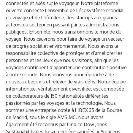
connectés et axés sur le voyageur. Notre plateforme
ouverte connecte l’ensemble de l’écosystème mondial
du voyage et de l’hôtellerie, des startups aux grands
acteurs du secteur en passant par les administrations
publiques. Ensemble, nous transformons le monde du
voyage. Nous œuvrons pour faire du voyage un vecteur
de progrès social et environnemental. Nous avons la
responsabilité collective de protéger et d’améliorer les
personnes et les lieux que nous visitons, afin que les
voyages continuent d’apporter une contribution positive
à notre monde. Nous innovons pour répondre à de
nouveaux besoins et relever de vrais défis. Notre équipe
internationale, véritablement diversifiée, est composée
de collaborateurs de 150 nationalités différentes,
passionnés par les voyages et la technologie. Nous
sommes une entreprise cotée à l’IBEX 35 de la Bourse
de Madrid, sous le sigle AMS.MC. Nous avons
également été reconnus par l’Indice Dow Jones
Sustainability ces treize dernières années. « Amadeus.