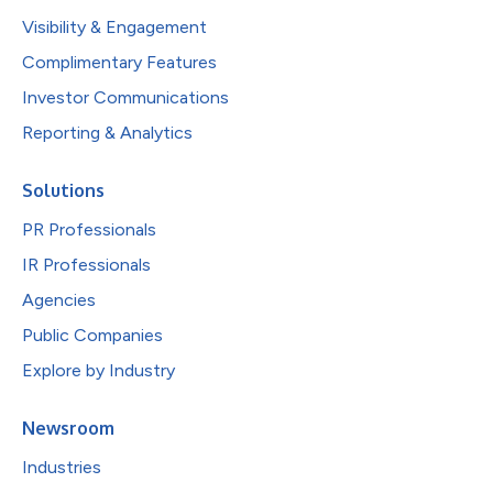
Visibility & Engagement
Complimentary Features
Investor Communications
Reporting & Analytics
Solutions
PR Professionals
IR Professionals
Agencies
Public Companies
Explore by Industry
Newsroom
Industries