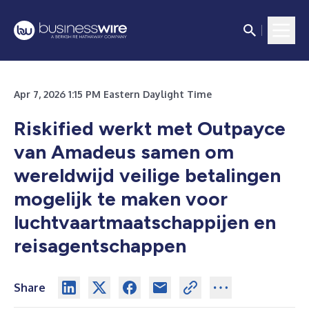
Apr 7, 2026 1:15 PM Eastern Daylight Time
Riskified werkt met Outpayce
van Amadeus samen om
wereldwijd veilige betalingen
mogelijk te maken voor
luchtvaartmaatschappijen en
reisagentschappen
Share