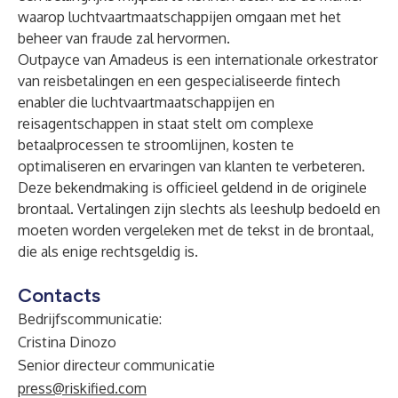
waarop luchtvaartmaatschappijen omgaan met het
beheer van fraude zal hervormen.
Outpayce van Amadeus is een internationale orkestrator
van reisbetalingen en een gespecialiseerde fintech
enabler die luchtvaartmaatschappijen en
reisagentschappen in staat stelt om complexe
betaalprocessen te stroomlijnen, kosten te
optimaliseren en ervaringen van klanten te verbeteren.
Deze bekendmaking is officieel geldend in de originele
brontaal. Vertalingen zijn slechts als leeshulp bedoeld en
moeten worden vergeleken met de tekst in de brontaal,
die als enige rechtsgeldig is.
Contacts
Bedrijfscommunicatie:
Cristina Dinozo
Senior directeur communicatie
press@riskified.com