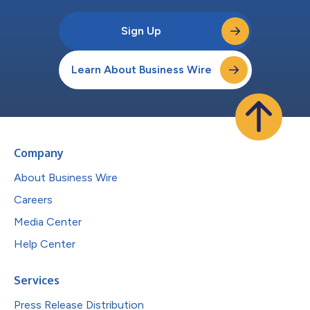
Sign Up
Learn About Business Wire
Company
About Business Wire
Careers
Media Center
Help Center
Services
Press Release Distribution