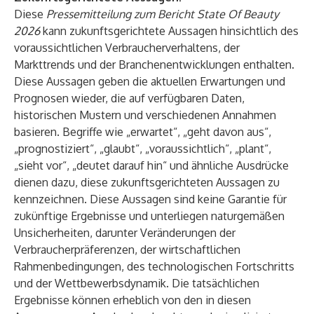
Diese
Pressemitteilung zum Bericht State Of Beauty
2026
kann zukunftsgerichtete Aussagen hinsichtlich des
voraussichtlichen Verbraucherverhaltens, der
Markttrends und der Branchenentwicklungen enthalten.
Diese Aussagen geben die aktuellen Erwartungen und
Prognosen wieder, die auf verfügbaren Daten,
historischen Mustern und verschiedenen Annahmen
basieren. Begriffe wie „erwartet“, „geht davon aus“,
„prognostiziert“, „glaubt“, „voraussichtlich“, „plant“,
„sieht vor“, „deutet darauf hin“ und ähnliche Ausdrücke
dienen dazu, diese zukunftsgerichteten Aussagen zu
kennzeichnen. Diese Aussagen sind keine Garantie für
zukünftige Ergebnisse und unterliegen naturgemäßen
Unsicherheiten, darunter Veränderungen der
Verbraucherpräferenzen, der wirtschaftlichen
Rahmenbedingungen, des technologischen Fortschritts
und der Wettbewerbsdynamik. Die tatsächlichen
Ergebnisse können erheblich von den in diesen