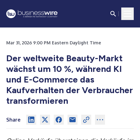
Mar 31, 2026 9:00 PM Eastern Daylight Time
Der weltweite Beauty-Markt
wächst um 10 %, während KI
und E-Commerce das
Kaufverhalten der Verbraucher
transformieren
Share