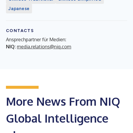
Japanese
CONTACTS
Ansprechpartner für Medien:
NIQ:
media.relations@niq.com
More News From NIQ
Global Intelligence