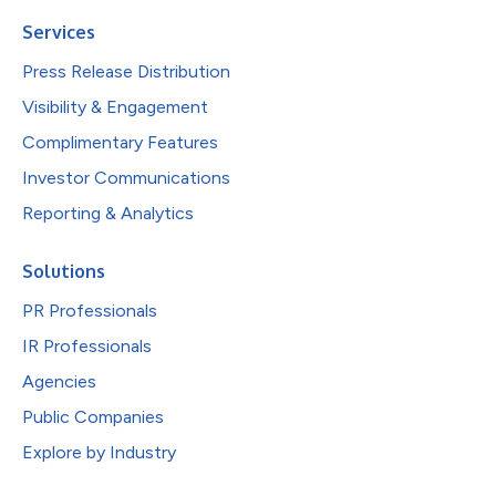
Services
Press Release Distribution
Visibility & Engagement
Complimentary Features
Investor Communications
Reporting & Analytics
Solutions
PR Professionals
IR Professionals
Agencies
Public Companies
Explore by Industry