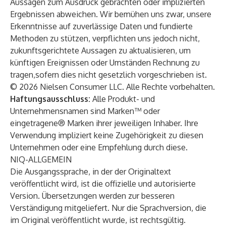
Aussagen zum Ausdruck gebrachten oder implizierten
Ergebnissen abweichen. Wir bemühen uns zwar, unsere
Erkenntnisse auf zuverlässige Daten und fundierte
Methoden zu stützen, verpflichten uns jedoch nicht,
zukunftsgerichtete Aussagen zu aktualisieren, um
künftigen Ereignissen oder Umständen Rechnung zu
tragen,sofern dies nicht gesetzlich vorgeschrieben ist.
© 2026 Nielsen Consumer LLC. Alle Rechte vorbehalten.
Haftungsausschluss:
Alle Produkt- und
Unternehmensnamen sind Marken™ oder
eingetragene® Marken ihrer jeweiligen Inhaber. Ihre
Verwendung impliziert keine Zugehörigkeit zu diesen
Unternehmen oder eine Empfehlung durch diese.
NIQ-ALLGEMEIN
Die Ausgangssprache, in der der Originaltext
veröffentlicht wird, ist die offizielle und autorisierte
Version. Übersetzungen werden zur besseren
Verständigung mitgeliefert. Nur die Sprachversion, die
im Original veröffentlicht wurde, ist rechtsgültig.