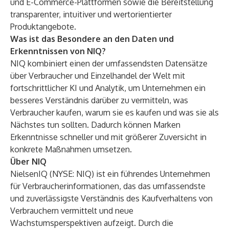
und E-Commerce-Plattformen sowie die Bereitstellung
transparenter, intuitiver und wertorientierter
Produktangebote.
Was ist das Besondere an den Daten und
Erkenntnissen von NIQ?
NIQ kombiniert einen der umfassendsten Datensätze
über Verbraucher und Einzelhandel der Welt mit
fortschrittlicher KI und Analytik, um Unternehmen ein
besseres Verständnis darüber zu vermitteln, was
Verbraucher kaufen, warum sie es kaufen und was sie als
Nächstes tun sollten. Dadurch können Marken
Erkenntnisse schneller und mit größerer Zuversicht in
konkrete Maßnahmen umsetzen.
Über NIQ
NielsenIQ (NYSE: NIQ) ist ein führendes Unternehmen
für Verbraucherinformationen, das das umfassendste
und zuverlässigste Verständnis des Kaufverhaltens von
Verbrauchern vermittelt und neue
Wachstumsperspektiven aufzeigt. Durch die