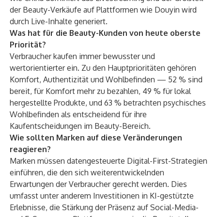
der Beauty-Verkäufe auf Plattformen wie Douyin wird
durch Live-Inhalte generiert.
Was hat für die Beauty-Kunden von heute oberste
Priorität?
Verbraucher kaufen immer bewusster und
wertorientierter ein. Zu den Hauptprioritäten gehören
Komfort, Authentizität und Wohlbefinden — 52 % sind
bereit, für Komfort mehr zu bezahlen, 49 % für lokal
hergestellte Produkte, und 63 % betrachten psychisches
Wohlbefinden als entscheidend für ihre
Kaufentscheidungen im Beauty-Bereich.
Wie sollten Marken auf diese Veränderungen
reagieren?
Marken müssen datengesteuerte Digital-First-Strategien
einführen, die den sich weiterentwickelnden
Erwartungen der Verbraucher gerecht werden. Dies
umfasst unter anderem Investitionen in KI-gestützte
Erlebnisse, die Stärkung der Präsenz auf Social-Media-