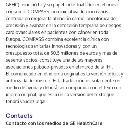
GEHC) anunció hoy su papel industrial líder en el nuevo
consorcio COMPASS, una iniciativa de cinco años
centrada en mejorar la atención cardio-oncológica de
precisión y avanzar en la detección temprana de riesgos
cardiovasculares en pacientes con cáncer en toda
Europa. COMPASS combina excelencia clínica con
tecnologías sanitarias innovadoras y, con un
presupuesto total de 50.5 millones de euros y más de
sesenta socios, constituye una de las mayores
asociaciones público-privadas en el marco de la IHI.
El comunicado en el idioma original es la versión oficial y
autorizada del mismo. Esta traducción es solamente un
medio de ayuda y deberá ser comparada con el texto en
idioma original, que es la única versión del texto que
tendrá validez legal.
Contacts
Contacto con los medios de GE HealthCare: