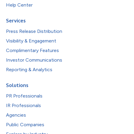
Help Center
Services
Press Release Distribution
Visibility & Engagement
Complimentary Features
Investor Communications
Reporting & Analytics
Solutions
PR Professionals
IR Professionals
Agencies
Public Companies