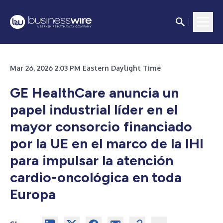
Mar 26, 2026 2:03 PM Eastern Daylight Time
GE HealthCare anuncia un
papel industrial líder en el
mayor consorcio financiado
por la UE en el marco de la IHI
para impulsar la atención
cardio-oncológica en toda
Europa