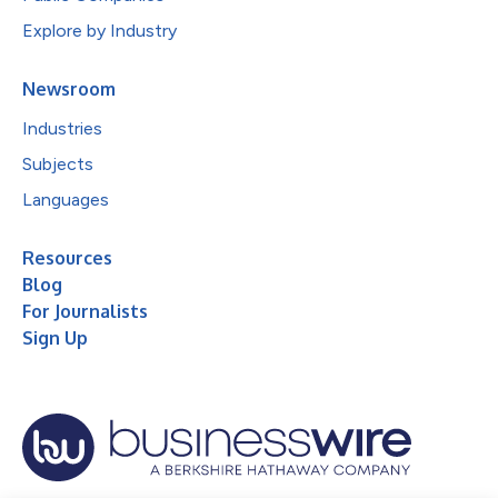
Explore by Industry
Newsroom
Industries
Subjects
Languages
Resources
Blog
For Journalists
Sign Up