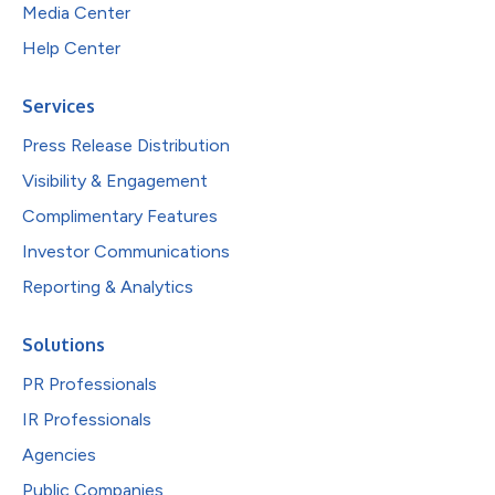
Media Center
Help Center
Services
Press Release Distribution
Visibility & Engagement
Complimentary Features
Investor Communications
Reporting & Analytics
Solutions
PR Professionals
IR Professionals
Agencies
Public Companies