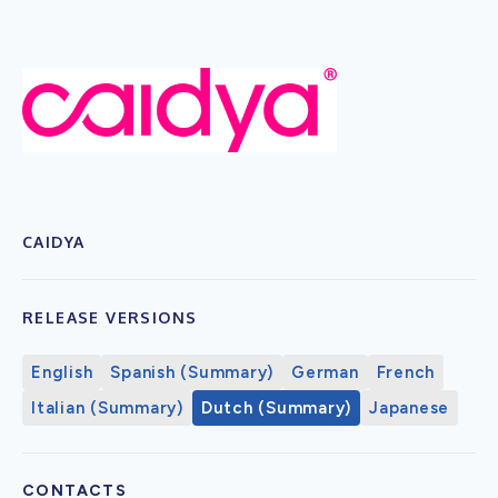
CAIDYA
RELEASE VERSIONS
English
Spanish (Summary)
German
French
Italian (Summary)
Dutch (Summary)
Japanese
CONTACTS