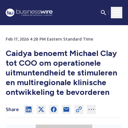
Feb 17, 2026 4:28 PM Eastern Standard Time
Caidya benoemt Michael Clay
tot COO om operationele
uitmuntendheid te stimuleren
en multiregionale klinische
ontwikkeling te bevorderen
Share