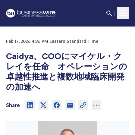
Feb 17, 2026 4:36 PM Eastern Standard Time
Caidya、COOにマイケル・ク
レイを任命 オペレーションの
卓越性推進と複数地域臨床開発
の加速へ
Share