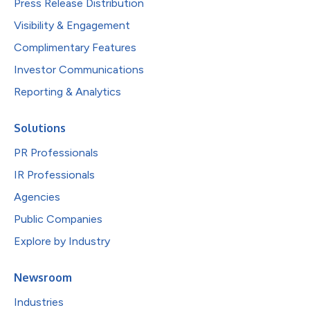
Press Release Distribution
Visibility & Engagement
Complimentary Features
Investor Communications
Reporting & Analytics
Solutions
PR Professionals
IR Professionals
Agencies
Public Companies
Explore by Industry
Newsroom
Industries