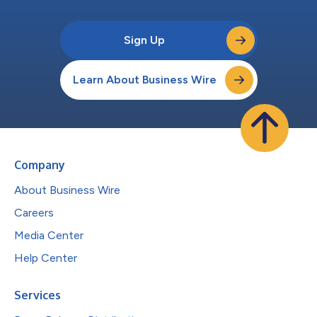
Sign Up
Learn About Business Wire
Company
About Business Wire
Careers
Media Center
Help Center
Services