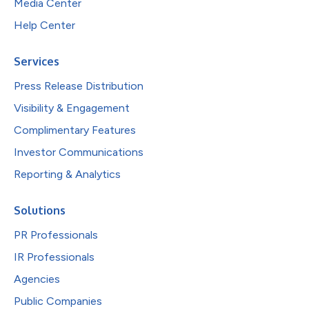
Media Center
Help Center
Services
Press Release Distribution
Visibility & Engagement
Complimentary Features
Investor Communications
Reporting & Analytics
Solutions
PR Professionals
IR Professionals
Agencies
Public Companies