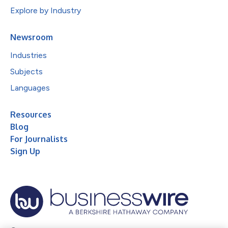
Explore by Industry
Newsroom
Industries
Subjects
Languages
Resources
Blog
For Journalists
Sign Up