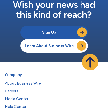
Wish your news had
this kind of reach?
Sign Up
Learn About Business Wire
Company
About Business Wire
Careers
Media Center
Help Center