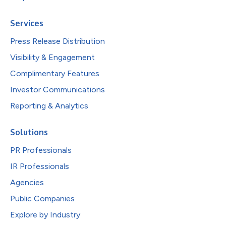
Services
Press Release Distribution
Visibility & Engagement
Complimentary Features
Investor Communications
Reporting & Analytics
Solutions
PR Professionals
IR Professionals
Agencies
Public Companies
Explore by Industry