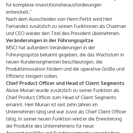
für komplexe Investitionsherausforderungen
entwickelt.“
Nach dem Ausscheiden von Herrn Pettit wird Herr
Fernandez zusätzlich zu seinen Funktionen als Chairman
und CEO wieder den Titel des President übernehmen.
Veränderungen in der Führungsspitze
MSCI hat außerdem Veränderungen in der
Führungsspitze bekannt gegeben, die das Wachstum in
neuen Kundensegmenten beschleunigen, die
Produktinnovation fördern und die operative Größe und
Effizienz steigern sollen.
Chief Product Officer und Head of Client Segments
Alvise Munari wurde zusätzlich zu seiner Funktion als
Chief Product Officer zum Head of Client Segments
ernannt. Herr Munari ist seit zehn Jahren im
Unternehmen tätig und war zuvor als Chief Client Officer
tätig. In seiner neuen Funktion wird er die Erweiterung
der Produkte des Unternehmens für neue