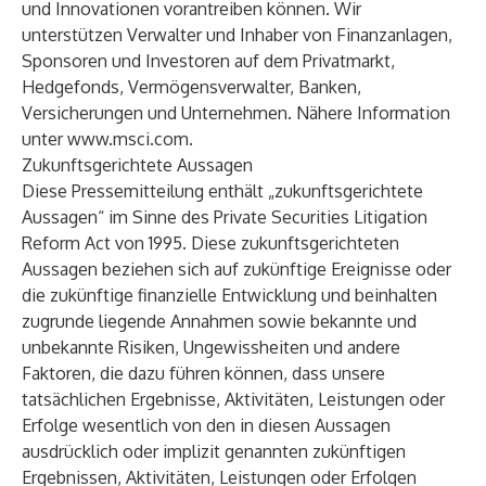
und Innovationen vorantreiben können. Wir
unterstützen Verwalter und Inhaber von Finanzanlagen,
Sponsoren und Investoren auf dem Privatmarkt,
Hedgefonds, Vermögensverwalter, Banken,
Versicherungen und Unternehmen. Nähere Information
unter
www.msci.com
.
Zukunftsgerichtete Aussagen
Diese Pressemitteilung enthält „zukunftsgerichtete
Aussagen“ im Sinne des Private Securities Litigation
Reform Act von 1995. Diese zukunftsgerichteten
Aussagen beziehen sich auf zukünftige Ereignisse oder
die zukünftige finanzielle Entwicklung und beinhalten
zugrunde liegende Annahmen sowie bekannte und
unbekannte Risiken, Ungewissheiten und andere
Faktoren, die dazu führen können, dass unsere
tatsächlichen Ergebnisse, Aktivitäten, Leistungen oder
Erfolge wesentlich von den in diesen Aussagen
ausdrücklich oder implizit genannten zukünftigen
Ergebnissen, Aktivitäten, Leistungen oder Erfolgen