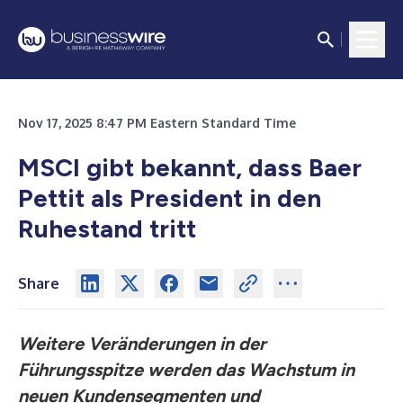
Nov 17, 2025 8:47 PM Eastern Standard Time
MSCI gibt bekannt, dass Baer
Pettit als President in den
Ruhestand tritt
Share
Weitere Veränderungen in der
Führungsspitze werden das Wachstum in
neuen Kundensegmenten und