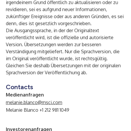
irgendeinem Grund öffentlich zu aktualisieren oder zu
revidieren, sei es aufgrund neuer Informationen,
zukünftiger Ereignisse oder aus anderen Gründen, es sei
denn, dies ist gesetzlich vorgeschrieben.
Die Ausgangssprache, in der der Originaltext
veröffentlicht wird, ist die offizielle und autorisierte
Version. Übersetzungen werden zur besseren
Verständigung mitgeliefert. Nur die Sprachversion, die
im Original veröffentlicht wurde, ist rechtsgültig.
Gleichen Sie deshalb Übersetzungen mit der originalen
Sprachversion der Veröffentlichung ab.
Contacts
Medienanfragen
melanie.blanco@msci.com
Melanie Blanco +1 212 981 1049
Investorenanfragen