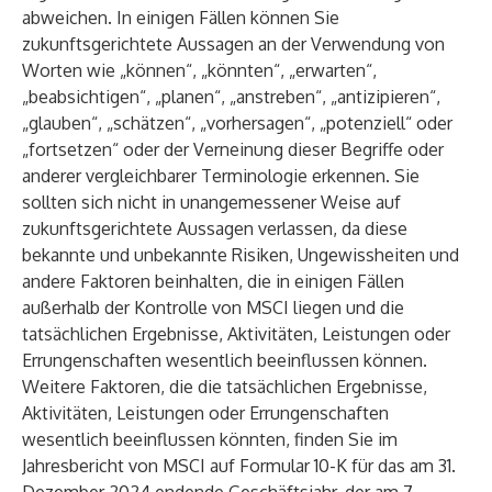
abweichen. In einigen Fällen können Sie
zukunftsgerichtete Aussagen an der Verwendung von
Worten wie „können“, „könnten“, „erwarten“,
„beabsichtigen“, „planen“, „anstreben“, „antizipieren“,
„glauben“, „schätzen“, „vorhersagen“, „potenziell“ oder
„fortsetzen“ oder der Verneinung dieser Begriffe oder
anderer vergleichbarer Terminologie erkennen. Sie
sollten sich nicht in unangemessener Weise auf
zukunftsgerichtete Aussagen verlassen, da diese
bekannte und unbekannte Risiken, Ungewissheiten und
andere Faktoren beinhalten, die in einigen Fällen
außerhalb der Kontrolle von MSCI liegen und die
tatsächlichen Ergebnisse, Aktivitäten, Leistungen oder
Errungenschaften wesentlich beeinflussen können.
Weitere Faktoren, die die tatsächlichen Ergebnisse,
Aktivitäten, Leistungen oder Errungenschaften
wesentlich beeinflussen könnten, finden Sie im
Jahresbericht von MSCI auf Formular 10-K für das am 31.