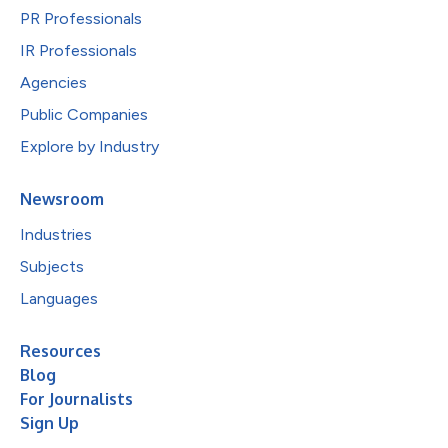
PR Professionals
IR Professionals
Agencies
Public Companies
Explore by Industry
Newsroom
Industries
Subjects
Languages
Resources
Blog
For Journalists
Sign Up