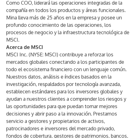
Como COO, liderará las operaciones integradas de la
compañía en todos los productos y áreas funcionales.
Mina lleva más de 25 años en la empresa y posee un
profundo conocimiento de las operaciones, los
procesos de negocio y la infraestructura tecnológica de
MSCI.
Acerca de MSCI
MSCI Inc. (NYSE: MSCI) contribuye a reforzar los
mercados globales conectando a los participantes de
todo el ecosistema financiero con un lenguaje común.
Nuestros datos, análisis e índices basados en la
investigación, respaldados por tecnología avanzada,
establecen estándares para los inversores globales y
ayudan a nuestros clientes a comprender los riesgos y
las oportunidades para que puedan tomar mejores
decisiones y abrir paso a la innovación. Prestamos
servicio a gestores y propietarios de activos,
patrocinadores e inversores del mercado privado,
fondos de cobertura, gestores de patrimonios, bancos,