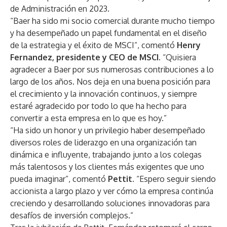
de Administración en 2023.
“Baer ha sido mi socio comercial durante mucho tiempo
y ha desempeñado un papel fundamental en el diseño
de la estrategia y el éxito de MSCI”, comentó
Henry
Fernandez, presidente y CEO de MSCI.
“Quisiera
agradecer a Baer por sus numerosas contribuciones a lo
largo de los años. Nos deja en una buena posición para
el crecimiento y la innovación continuos, y siempre
estaré agradecido por todo lo que ha hecho para
convertir a esta empresa en lo que es hoy.”
“Ha sido un honor y un privilegio haber desempeñado
diversos roles de liderazgo en una organización tan
dinámica e influyente, trabajando junto a los colegas
más talentosos y los clientes más exigentes que uno
pueda imaginar”, comentó
Pettit.
“Espero seguir siendo
accionista a largo plazo y ver cómo la empresa continúa
creciendo y desarrollando soluciones innovadoras para
desafíos de inversión complejos.”