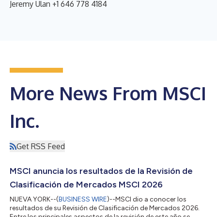
Jeremy Ulan +1 646 778 4184
More News From MSCI
Inc.
Get RSS Feed
MSCI anuncia los resultados de la Revisión de
Clasificación de Mercados MSCI 2026
NUEVA YORK--(
BUSINESS WIRE
)--MSCI dio a conocer los
resultados de su Revisión de Clasificación de Mercados 2026.
Entre los principales aspectos de la revisión de este año se