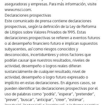
aseguradoras y empresas. Para más información, visite
www.msci.com
.
Declaraciones prospectivas
Este comunicado de prensa contiene declaraciones
prospectivas, según la definición de la Ley de Reforma
de Litigios sobre Valores Privados de 1995. Estas
declaraciones prospectivas se refieren a eventos futuros
o al desempeño financiero futuro e implican supuestos
subyacentes, así como riesgos conocidos y
desconocidos, incertidumbres y otros factores que
podrían causar que nuestros resultados, niveles de
actividad, desempeño o logros reales difieran
sustancialmente de cualquier resultado, nivel de
actividad, desempeño o logro futuro expresado o
implícito en estas declaraciones. En algunos casos, se
pueden identificar las declaraciones prospectivas por el
uso de palabras como “podría“, “esperar“, “pretender“,
“prever“, “buscar“, “anticipar“, “creer“, “estimar“,