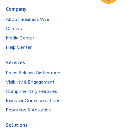
Company
About Business Wire
Careers
Media Center
Help Center
Services
Press Release Distribution
Visibility & Engagement
Complimentary Features
Investor Communications
Reporting & Analytics
Solutions