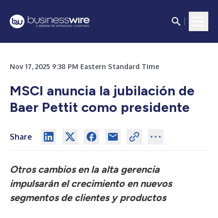
Nov 17, 2025 9:38 PM Eastern Standard Time
MSCI anuncia la jubilación de
Baer Pettit como presidente
Share
Otros cambios en la alta gerencia
impulsarán el crecimiento en nuevos
segmentos de clientes y productos