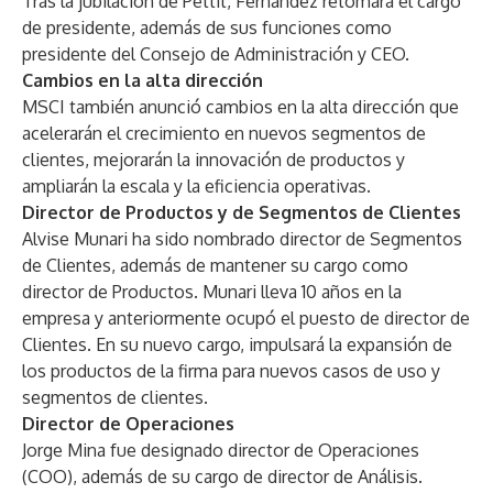
Tras la jubilación de Pettit, Fernández retomará el cargo
de presidente, además de sus funciones como
presidente del Consejo de Administración y CEO.
Cambios en la alta dirección
MSCI también anunció cambios en la alta dirección que
acelerarán el crecimiento en nuevos segmentos de
clientes, mejorarán la innovación de productos y
ampliarán la escala y la eficiencia operativas.
Director de Productos y de Segmentos de Clientes
Alvise Munari ha sido nombrado director de Segmentos
de Clientes, además de mantener su cargo como
director de Productos. Munari lleva 10 años en la
empresa y anteriormente ocupó el puesto de director de
Clientes. En su nuevo cargo, impulsará la expansión de
los productos de la firma para nuevos casos de uso y
segmentos de clientes.
Director de Operaciones
Jorge Mina fue designado director de Operaciones
(COO), además de su cargo de director de Análisis.