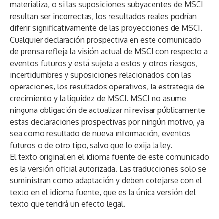
materializa, o si las suposiciones subyacentes de MSCI
resultan ser incorrectas, los resultados reales podrían
diferir significativamente de las proyecciones de MSCI.
Cualquier declaración prospectiva en este comunicado
de prensa refleja la visión actual de MSCI con respecto a
eventos futuros y está sujeta a estos y otros riesgos,
incertidumbres y suposiciones relacionados con las
operaciones, los resultados operativos, la estrategia de
crecimiento y la liquidez de MSCI. MSCI no asume
ninguna obligación de actualizar ni revisar públicamente
estas declaraciones prospectivas por ningún motivo, ya
sea como resultado de nueva información, eventos
futuros o de otro tipo, salvo que lo exija la ley.
El texto original en el idioma fuente de este comunicado
es la versión oficial autorizada. Las traducciones solo se
suministran como adaptación y deben cotejarse con el
texto en el idioma fuente, que es la única versión del
texto que tendrá un efecto legal.