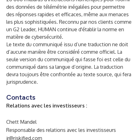
des données de télémétrie inégalées pour permettre
des réponses rapides et efficaces, même aux menaces
les plus sophistiquées. Reconnu par nos clients comme
un G2 Leader, HUMAN continue d'établir la norme en
matière de cybersécurité.
Le texte du communiqué issu d’une traduction ne doit
d’aucune manière être considéré comme officiel. La
seule version du communiqué qui fasse foi est celle du
communiqué dans sa langue d’origine. La traduction
devra toujours être confrontée au texte source, qui fera
jurisprudence.
Contacts
Relations avec les investisseurs :
Chett Mandel
Responsable des relations avec les investisseurs
ir@riskified.com