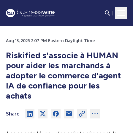
Aug 13, 2025 2:07 PM Eastern Daylight Time
Riskified s'associe à HUMAN
pour aider les marchands à
adopter le commerce d'agent
IA de confiance pour les
achats
Share