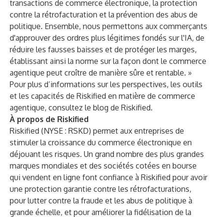
transactions de commerce électronique, la protection
contre la rétrofacturation et la prévention des abus de
politique. Ensemble, nous permettons aux commerçants
d'approuver des ordres plus légitimes fondés sur l'IA, de
réduire les fausses baisses et de protéger les marges,
établissant ainsi la norme sur la façon dont le commerce
agentique peut croître de manière sûre et rentable. »
Pour plus d’informations sur les perspectives, les outils
et les capacités de Riskified en matière de commerce
agentique, consultez le
blog de Riskified
.
À propos de Riskified
Riskified (NYSE : RSKD) permet aux entreprises de
stimuler la croissance du commerce électronique en
déjouant les risques. Un grand nombre des plus grandes
marques mondiales et des sociétés cotées en bourse
qui vendent en ligne font confiance à Riskified pour avoir
une protection garantie contre les rétrofacturations,
pour lutter contre la fraude et les abus de politique à
grande échelle, et pour améliorer la fidélisation de la