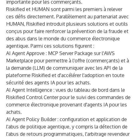
importante pour les commerçants.
Riskified et HUMAN sont parmi les premiers à relever
ces défis directement. Parallèlement au partenariat avec
HUMAN, Riskified introduit plusieurs solutions et outils
conçus pour faire renforcer la prévention de la fraude et
des abus dans le monde du commerce électronique
agentique. Parmi ces solutions figurent :
AI Agent Approve
: MCP Server Package sur l'
AWS
Marketplace
pour permettre à l'offre (commerçants) et à
la demande (LLM) de communiquer avec les API de la
plateforme Riskified et d'accélérer l'adoption en toute
sécurité des agents IA pour les achats.
AI Agent Intelligence
: vues du tableau de bord dans le
Riskified Control Center pour le suivi des commandes de
commerce électronique provenant d'agents IA pour les
achats.
AI Agent Policy Builder
: configuration et application de
l'abus de politique agentique, y compris la détection de
l'abus de retours programmatiques, l'arbitrage revendeur