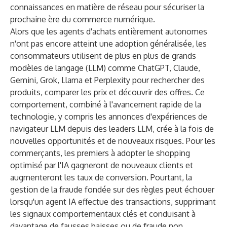
connaissances en matière de réseau pour sécuriser la
prochaine ère du commerce numérique.
Alors que les agents d'achats entièrement autonomes
n'ont pas encore atteint une adoption généralisée, les
consommateurs utilisent de plus en plus de grands
modèles de langage (LLM) comme ChatGPT, Claude,
Gemini, Grok, Llama et Perplexity pour rechercher des
produits, comparer les prix et découvrir des offres. Ce
comportement, combiné à l'avancement rapide de la
technologie, y compris les annonces d'expériences de
navigateur LLM depuis des leaders LLM, crée à la fois de
nouvelles opportunités et de nouveaux risques. Pour les
commerçants, les premiers à adopter le shopping
optimisé par l'IA gagneront de nouveaux clients et
augmenteront les taux de conversion. Pourtant, la
gestion de la fraude fondée sur des règles peut échouer
lorsqu'un agent IA effectue des transactions, supprimant
les signaux comportementaux clés et conduisant à
davantage de fausses baisses ou de fraude non