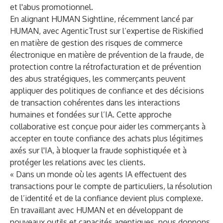
et l'abus promotionnel.
En alignant HUMAN Sightline, récemment lancé par
HUMAN, avec
AgenticTrust
sur l’expertise de Riskified
en matière de gestion des risques de commerce
électronique en matière de prévention de la fraude, de
protection contre la rétrofacturation et de prévention
des abus stratégiques, les commerçants peuvent
appliquer des politiques de confiance et des décisions
de transaction cohérentes dans les interactions
humaines et fondées sur l’IA. Cette approche
collaborative est conçue pour aider les commerçants à
accepter en toute confiance des achats plus légitimes
axés sur l'IA, à bloquer la fraude sophistiquée et à
protéger les relations avec les clients.
« Dans un monde où les agents IA effectuent des
transactions pour le compte de particuliers, la résolution
de l’identité et de la confiance devient plus complexe.
En travaillant avec HUMAN et en développant de
nouveaux outils et capacités agentiques, nous donnons