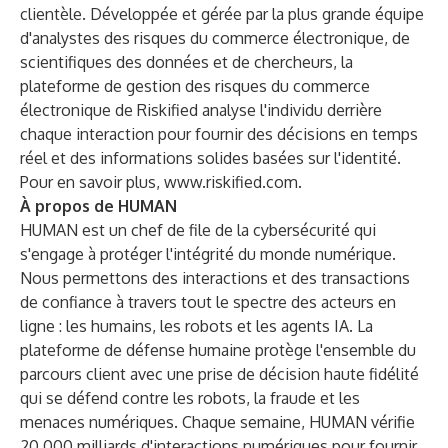
clientèle. Développée et gérée par la plus grande équipe
d'analystes des risques du commerce électronique, de
scientifiques des données et de chercheurs, la
plateforme de gestion des risques du commerce
électronique de Riskified analyse l'individu derrière
chaque interaction pour fournir des décisions en temps
réel et des informations solides basées sur l'identité.
Pour en savoir plus,
www.riskified.com
.
À propos de HUMAN
HUMAN est un chef de file de la cybersécurité qui
s'engage à protéger l'intégrité du monde numérique.
Nous permettons des interactions et des transactions
de confiance à travers tout le spectre des acteurs en
ligne : les humains, les robots et les agents IA. La
plateforme de défense humaine protège l'ensemble du
parcours client avec une prise de décision haute fidélité
qui se défend contre les robots, la fraude et les
menaces numériques. Chaque semaine, HUMAN vérifie
20 000 milliards d'interactions numériques pour fournir