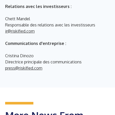
Relations avec les investisseurs :
Chett Mandel
Responsable des relations avec les investisseurs
ir@riskified.com
Communications d'entreprise :
Cristina Dinozo
Directrice principale des communications
press@riskified.com