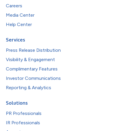
Careers
Media Center
Help Center
Services
Press Release Distribution
Visibility & Engagement
Complimentary Features
Investor Communications
Reporting & Analytics
Solutions
PR Professionals
IR Professionals