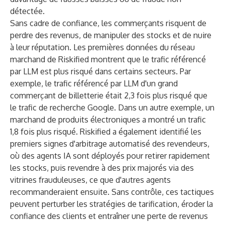
détectée.
Sans cadre de confiance, les commerçants risquent de
perdre des revenus, de manipuler des stocks et de nuire
à leur réputation. Les premières données du réseau
marchand de Riskified montrent que le trafic référencé
par LLM est plus risqué dans certains secteurs. Par
exemple, le trafic référencé par LLM d'un grand
commerçant de billetterie était 2,3 fois plus risqué que
le trafic de recherche Google. Dans un autre exemple, un
marchand de produits électroniques a montré un trafic
1,8 fois plus risqué. Riskified a également identifié les
premiers signes d'arbitrage automatisé des revendeurs,
où des agents IA sont déployés pour retirer rapidement
les stocks, puis revendre à des prix majorés via des
vitrines frauduleuses, ce que d'autres agents
recommanderaient ensuite. Sans contrôle, ces tactiques
peuvent perturber les stratégies de tarification, éroder la
confiance des clients et entraîner une perte de revenus