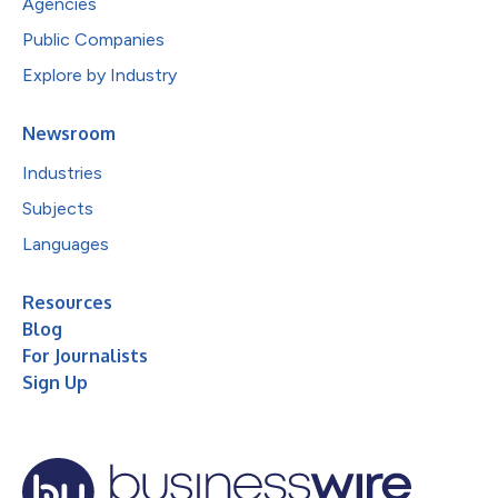
Agencies
Public Companies
Explore by Industry
Newsroom
Industries
Subjects
Languages
Resources
Blog
For Journalists
Sign Up