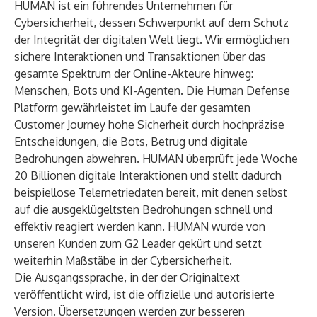
HUMAN ist ein führendes Unternehmen für
Cybersicherheit, dessen Schwerpunkt auf dem Schutz
der Integrität der digitalen Welt liegt. Wir ermöglichen
sichere Interaktionen und Transaktionen über das
gesamte Spektrum der Online-Akteure hinweg:
Menschen, Bots und KI-Agenten. Die Human Defense
Platform gewährleistet im Laufe der gesamten
Customer Journey hohe Sicherheit durch hochpräzise
Entscheidungen, die Bots, Betrug und digitale
Bedrohungen abwehren. HUMAN überprüft jede Woche
20 Billionen digitale Interaktionen und stellt dadurch
beispiellose Telemetriedaten bereit, mit denen selbst
auf die ausgeklügeltsten Bedrohungen schnell und
effektiv reagiert werden kann. HUMAN wurde von
unseren Kunden zum G2 Leader gekürt und setzt
weiterhin Maßstäbe in der Cybersicherheit.
Die Ausgangssprache, in der der Originaltext
veröffentlicht wird, ist die offizielle und autorisierte
Version. Übersetzungen werden zur besseren