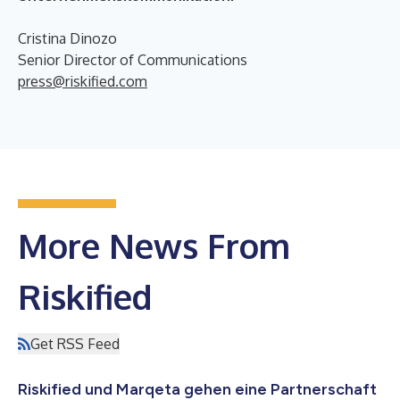
Cristina Dinozo
Senior Director of Communications
press@riskified.com
More News From
Riskified
Get RSS Feed
Riskified und Marqeta gehen eine Partnerschaft