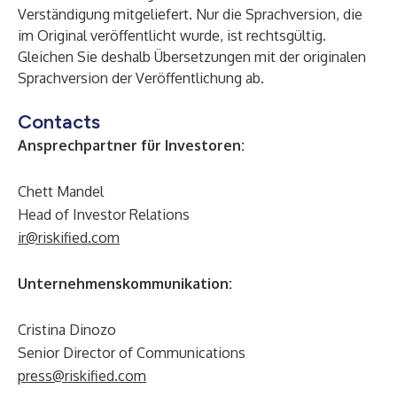
Verständigung mitgeliefert. Nur die Sprachversion, die
im Original veröffentlicht wurde, ist rechtsgültig.
Gleichen Sie deshalb Übersetzungen mit der originalen
Sprachversion der Veröffentlichung ab.
Contacts
Ansprechpartner für Investoren:
Chett Mandel
Head of Investor Relations
ir@riskified.com
Unternehmenskommunikation:
Cristina Dinozo
Senior Director of Communications
press@riskified.com