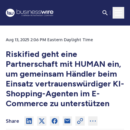
Aug 13, 2025 2:06 PM Eastern Daylight Time
Riskified geht eine
Partnerschaft mit HUMAN ein,
um gemeinsam Händler beim
Einsatz vertrauenswürdiger KI-
Shopping-Agenten im E-
Commerce zu unterstützen
Share