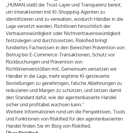
„HUMAN stellt die Trust-Layer und Transparenz bereit,
um Interaktionen mit KI-Shopping-Agenten zu
identifizieren und zu verwalten, wodurch Händler in die
Lage versetzt werden, Richtlinien hinsichtlich der
Vertrauenswürdigkeit oder Nichtvertrauenswürdigkeit
festzulegen und durchzusetzen. Riskified bringt
fundiertes Fachwissen in den Bereichen Prävention von
Betrug bei E-Commerce-Transaktionen, Schutz vor
Rückbuchungen und Prävention von
Richtlinienverstößen mit. Gemeinsam versetzen wir
Händler in die Lage, mehr legitime KI-gesteuerte
Bestellungen zu genehmigen, falsche Ablehnungen zu
reduzieren und Margen zu schützen, und setzen damit
den Standard dafür, wie der agentenbasierte Handel
sicher und profitabel wachsen kann.“
Weitere Informationen rund um die Perspektiven, Tools
und Funktionen von Riskified für den agentenbasierten
Handel finden Sie im
Blog von Riskified
.