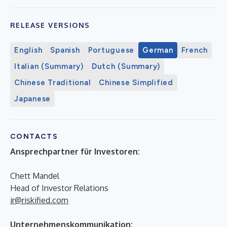
RELEASE VERSIONS
English
Spanish
Portuguese
German
French
Italian (Summary)
Dutch (Summary)
Chinese Traditional
Chinese Simplified
Japanese
CONTACTS
Ansprechpartner für Investoren:
Chett Mandel
Head of Investor Relations
ir@riskified.com
Unternehmenskommunikation: