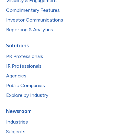
Visibility & Engagement
Complimentary Features
Investor Communications
Reporting & Analytics
Solutions
PR Professionals
IR Professionals
Agencies
Public Companies
Explore by Industry
Newsroom
Industries
Subjects