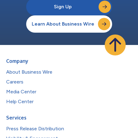
Sign Up
Learn About Business Wire
Company
About Business Wire
Careers
Media Center
Help Center
Services
Press Release Distribution