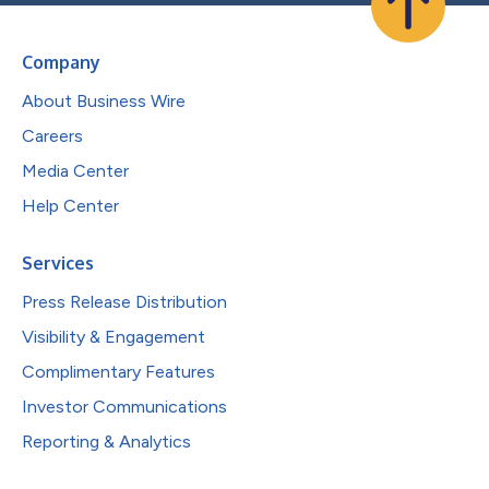
Company
About Business Wire
Careers
Media Center
Help Center
Services
Press Release Distribution
Visibility & Engagement
Complimentary Features
Investor Communications
Reporting & Analytics