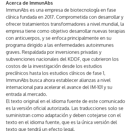
Acerca de ImmunAbs
ImmunAbs es una empresa de biotecnología en fase
clínica fundada en 2017. Comprometida con desarrollar y
ofrecer tratamientos transformadores a nivel mundial, la
empresa tiene como objetivo desarrollar nuevas terapias
con anticuerpos, y se enfoca principalmente en su
programa dirigido a las enfermedades autoinmunes
graves. Respaldada por inversiones privadas y
subvenciones nacionales del KDDF, que cubrieron los
costos de la investigación desde los estudios
preclínicos hasta los estudios clínicos de fase 1,
ImmunAbs busca ahora establecer alianzas a nivel
internacional para acelerar el avance del IM-101 y su
entrada al mercado.
El texto original en el idioma fuente de este comunicado
es la versión oficial autorizada. Las traducciones solo se
suministran como adaptación y deben cotejarse con el
texto en el idioma fuente, que es la única versión del
texto que tendrá un efecto legal.