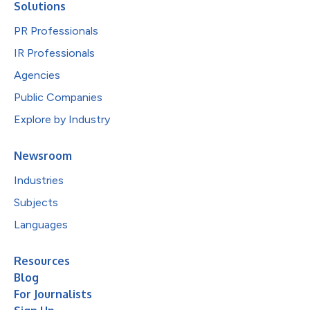
Solutions
PR Professionals
IR Professionals
Agencies
Public Companies
Explore by Industry
Newsroom
Industries
Subjects
Languages
Resources
Blog
For Journalists