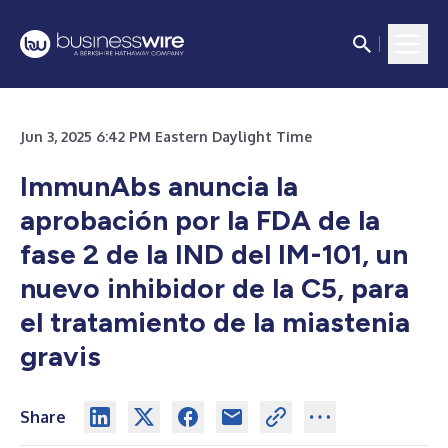
Jun 3, 2025 6:42 PM Eastern Daylight Time
ImmunAbs anuncia la
aprobación por la FDA de la
fase 2 de la IND del IM-101, un
nuevo inhibidor de la C5, para
el tratamiento de la miastenia
gravis
Share