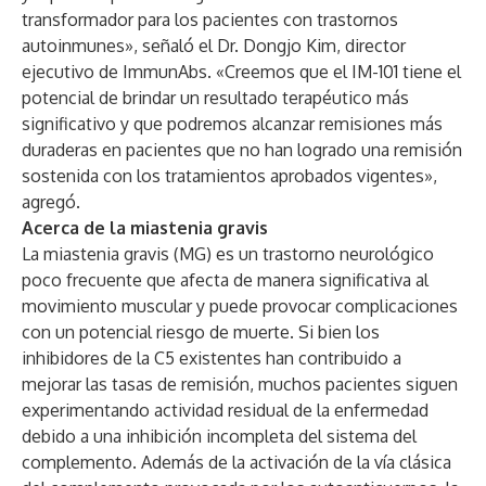
transformador para los pacientes con trastornos
autoinmunes», señaló el Dr. Dongjo Kim, director
ejecutivo de ImmunAbs. «Creemos que el IM-101 tiene el
potencial de brindar un resultado terapéutico más
significativo y que podremos alcanzar remisiones más
duraderas en pacientes que no han logrado una remisión
sostenida con los tratamientos aprobados vigentes»,
agregó.
Acerca de la miastenia gravis
La miastenia gravis (MG) es un trastorno neurológico
poco frecuente que afecta de manera significativa al
movimiento muscular y puede provocar complicaciones
con un potencial riesgo de muerte. Si bien los
inhibidores de la C5 existentes han contribuido a
mejorar las tasas de remisión, muchos pacientes siguen
experimentando actividad residual de la enfermedad
debido a una inhibición incompleta del sistema del
complemento. Además de la activación de la vía clásica