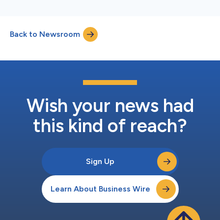
Back to Newsroom
Wish your news had
this kind of reach?
Sign Up
Learn About Business Wire