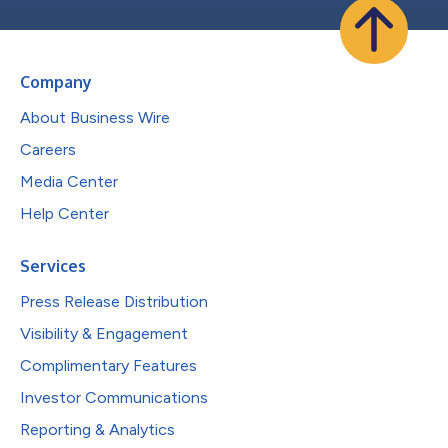
Company
About Business Wire
Careers
Media Center
Help Center
Services
Press Release Distribution
Visibility & Engagement
Complimentary Features
Investor Communications
Reporting & Analytics