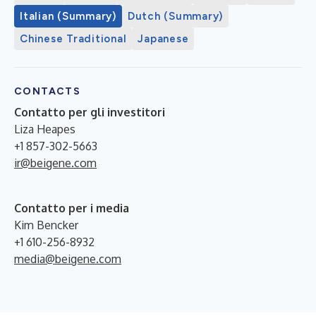
Italian (Summary)
Dutch (Summary)
Chinese Traditional
Japanese
CONTACTS
Contatto per gli investitori
Liza Heapes
+1 857-302-5663
ir@beigene.com
Contatto per i media
Kim Bencker
+1 610-256-8932
media@beigene.com