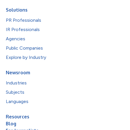
Solutions
PR Professionals
IR Professionals
Agencies
Public Companies
Explore by Industry
Newsroom
Industries
Subjects
Languages
Resources
Blog