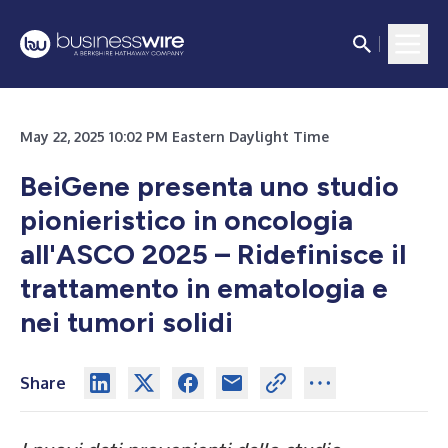
May 22, 2025 10:02 PM Eastern Daylight Time
BeiGene presenta uno studio
pionieristico in oncologia
all'ASCO 2025 – Ridefinisce il
trattamento in ematologia e
nei tumori solidi
Share