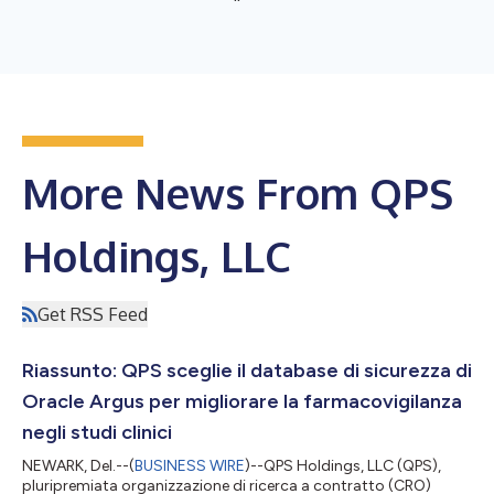
More News From QPS
Holdings, LLC
Get RSS Feed
Riassunto: QPS sceglie il database di sicurezza di
Oracle Argus per migliorare la farmacovigilanza
negli studi clinici
NEWARK, Del.--(
BUSINESS WIRE
)--QPS Holdings, LLC (QPS),
pluripremiata organizzazione di ricerca a contratto (CRO)