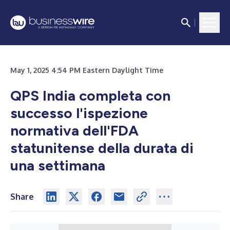
May 1, 2025 4:54 PM Eastern Daylight Time
QPS India completa con
successo l'ispezione
normativa dell'FDA
statunitense della durata di
una settimana
Share