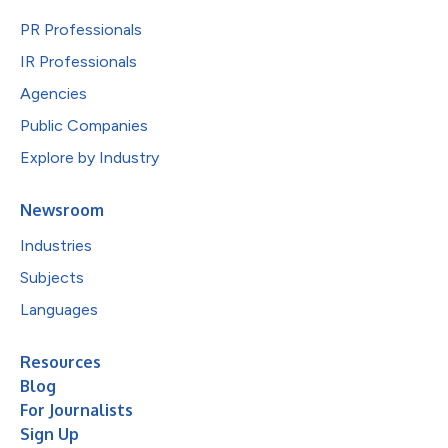
PR Professionals
IR Professionals
Agencies
Public Companies
Explore by Industry
Newsroom
Industries
Subjects
Languages
Resources
Blog
For Journalists
Sign Up