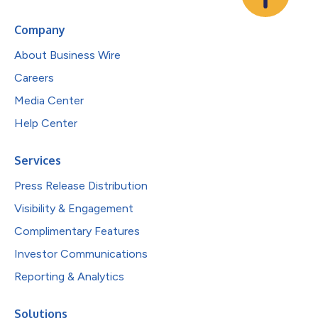
Company
About Business Wire
Careers
Media Center
Help Center
Services
Press Release Distribution
Visibility & Engagement
Complimentary Features
Investor Communications
Reporting & Analytics
Solutions