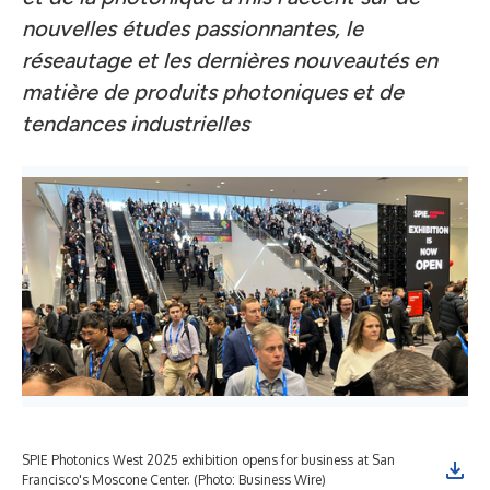
nouvelles études passionnantes, le
réseautage et les dernières nouveautés en
matière de produits photoniques et de
tendances industrielles
SPIE Photonics West 2025 exhibition opens for business at San
Francisco's Moscone Center. (Photo: Business Wire)