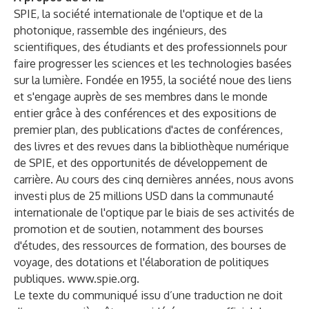
SPIE, la société internationale de l'optique et de la
photonique, rassemble des ingénieurs, des
scientifiques, des étudiants et des professionnels pour
faire progresser les sciences et les technologies basées
sur la lumière. Fondée en 1955, la société noue des liens
et s'engage auprès de ses membres dans le monde
entier grâce à des conférences et des expositions de
premier plan, des publications d'actes de conférences,
des livres et des revues dans la bibliothèque numérique
de SPIE, et des opportunités de développement de
carrière. Au cours des cinq dernières années, nous avons
investi plus de 25 millions USD dans la communauté
internationale de l'optique par le biais de ses activités de
promotion et de soutien, notamment des bourses
d'études, des ressources de formation, des bourses de
voyage, des dotations et l'élaboration de politiques
publiques.
www.spie.org
.
Le texte du communiqué issu d’une traduction ne doit