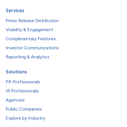
Services
Press Release Distribution
Visibility & Engagement
Complimentary Features
Investor Communications
Reporting & Analytics
Solutions
PR Professionals
IR Professionals
Agencies
Public Companies
Explore by Industry