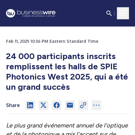
Feb 11, 2025 10:36 PM Eastern Standard Time
24 000 participants inscrits
remplissent les halls de SPIE
Photonics West 2025, qui a été
un grand succès
Share
Le plus grand événement annuel de l’optique
et de la photonique a mis l’accent sur de