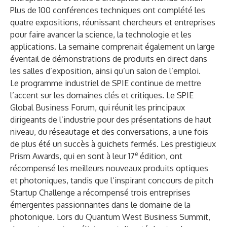
Plus de 100 conférences techniques ont complété les
quatre expositions, réunissant chercheurs et entreprises
pour faire avancer la science, la technologie et les
applications. La semaine comprenait également un large
éventail de démonstrations de produits en direct dans
les salles d’exposition, ainsi qu’un salon de l’emploi.
Le programme industriel de SPIE continue de mettre
l’accent sur les domaines clés et critiques. Le
SPIE
Global Business Forum
, qui réunit les principaux
dirigeants de l’industrie pour des présentations de haut
niveau, du réseautage et des conversations, a une fois
de plus été un succès à guichets fermés. Les prestigieux
e
Prism Awards
, qui en sont à leur 17
édition, ont
récompensé les meilleurs nouveaux produits optiques
et photoniques, tandis que l’inspirant concours de pitch
Startup Challenge
a récompensé trois entreprises
émergentes passionnantes dans le domaine de la
photonique. Lors du Quantum West Business Summit,