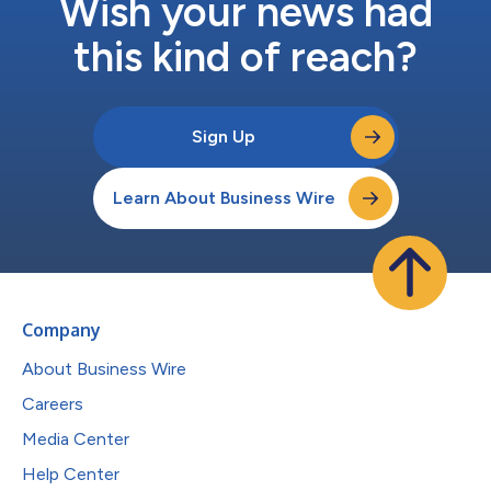
Wish your news had
this kind of reach?
Sign Up
Learn About Business Wire
Company
About Business Wire
Careers
Media Center
Help Center