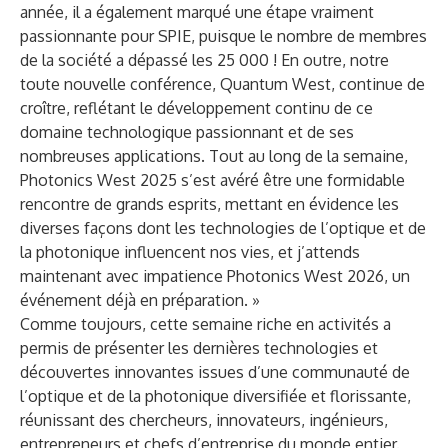
année, il a également marqué une étape vraiment
passionnante pour SPIE, puisque le nombre de membres
de la société a dépassé les 25 000 ! En outre, notre
toute nouvelle conférence, Quantum West, continue de
croître, reflétant le développement continu de ce
domaine technologique passionnant et de ses
nombreuses applications. Tout au long de la semaine,
Photonics West 2025 s’est avéré être une formidable
rencontre de grands esprits, mettant en évidence les
diverses façons dont les technologies de l’optique et de
la photonique influencent nos vies, et j’attends
maintenant avec impatience Photonics West 2026, un
événement déjà en préparation. »
Comme toujours, cette semaine riche en activités a
permis de présenter les dernières technologies et
découvertes innovantes issues d’une communauté de
l’optique et de la photonique diversifiée et florissante,
réunissant des chercheurs, innovateurs, ingénieurs,
entrepreneurs et chefs d’entreprise du monde entier.