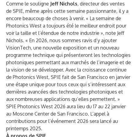
Comme le souligne
Jeff Nichols
, directeur des ventes
de SPIE, même après cette semaine passionnante, il y a
encore beaucoup de choses à venir. « La semaine de
Photonics West a toujours été le meilleur endroit pour
voir la taille et l’étendue de notre industrie », note Jeff
Nichols. « En 2026, nous sommes ravis d’y ajouter
VisionTech
, une nouvelle exposition et un nouveau
programme technique qui présenteront les technologies
photoniques permettant aux marchés de l’imagerie et de
la vision de se développer. Avec la croissance continue
de Photonics West, SPIE fait de San Francisco en janvier
une étape unique pour tous ceux qui s’intéressent aux
dernières avancées des technologies photoniques et
aux nombreuses applications qu’elles permettent. »
SPIE Photonics West 2026 aura lieu du 17 au 22 janvier
au Moscone Center de San Francisco. L’appel à
contributions pour l’événement 2026 sera lancé au
printemps 2025.
À propos de SPIE