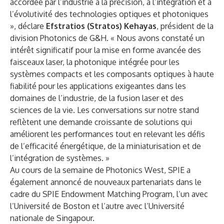
accordée par l’industrie à la précision, à l’intégration et à
l’évolutivité des technologies optiques et photoniques
», déclare
Efstratios (Stratos) Kehayas
, président de la
division Photonics de G&H. « Nous avons constaté un
intérêt significatif pour la mise en forme avancée des
faisceaux laser, la photonique intégrée pour les
systèmes compacts et les composants optiques à haute
fiabilité pour les applications exigeantes dans les
domaines de l’industrie, de la fusion laser et des
sciences de la vie. Les conversations sur notre stand
reflètent une demande croissante de solutions qui
améliorent les performances tout en relevant les défis
de l’efficacité énergétique, de la miniaturisation et de
l’intégration de systèmes. »
Au cours de la semaine de Photonics West, SPIE a
également annoncé de nouveaux partenariats dans le
cadre du
SPIE Endowment Matching Program
, l’un avec
l’Université de Boston et l’autre avec l’Université
nationale de Singapour.