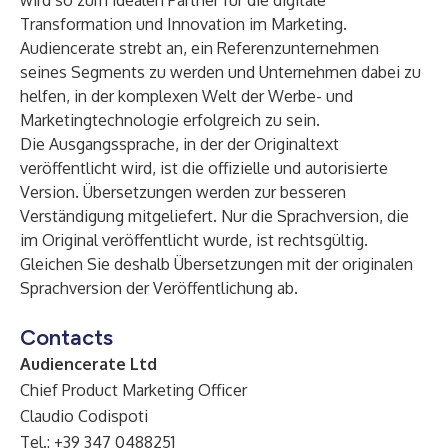
wird so zum idealen Partner für die digitale
Transformation und Innovation im Marketing.
Audiencerate strebt an, ein Referenzunternehmen
seines Segments zu werden und Unternehmen dabei zu
helfen, in der komplexen Welt der Werbe- und
Marketingtechnologie erfolgreich zu sein.
Die Ausgangssprache, in der der Originaltext
veröffentlicht wird, ist die offizielle und autorisierte
Version. Übersetzungen werden zur besseren
Verständigung mitgeliefert. Nur die Sprachversion, die
im Original veröffentlicht wurde, ist rechtsgültig.
Gleichen Sie deshalb Übersetzungen mit der originalen
Sprachversion der Veröffentlichung ab.
Contacts
Audiencerate Ltd
Chief Product Marketing Officer
Claudio Codispoti
Tel.: +39 347 0488251