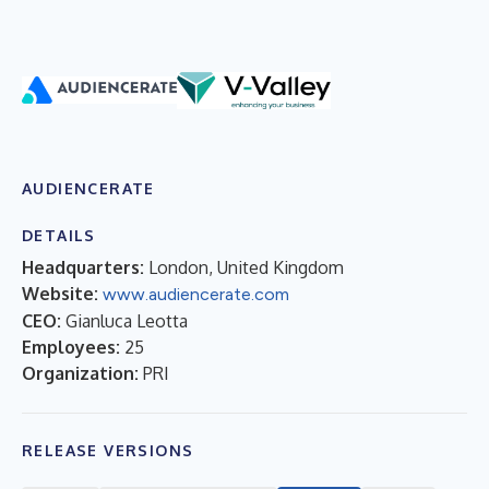
AUDIENCERATE
DETAILS
Headquarters:
London, United Kingdom
Website:
www.audiencerate.com
CEO:
Gianluca Leotta
Employees:
25
Organization:
PRI
RELEASE VERSIONS