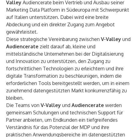
Valley
Audiencerate beim Vertrieb und Ausbau seiner
Marketing Data Platform in Südeuropa mit Schwerpunkt
auf Italien unterstützen. Dabei wird eine breite
Abdeckung und ein direkter Zugang zum Angebot
gewährleistet.
Diese strategische Vereinbarung zwischen
V-Valley
und
Audiencerate
zielt darauf ab, kleine und
mittelständische Unternehmen bei der Digitalisierung
und Innovation zu unterstützen, den Zugang zu
fortschrittlichen Technologien zu erleichtern und ihre
digitale Transformation zu beschleunigen, indem die
erforderlichen Tools bereitgestellt werden, um in einem
zunehmend datengestützten Markt konkurrenzfähig zu
bleiben.
Die Teams von
V-Valley
und
Audiencerate
werden
gemeinsam Schulungen und technischen Support für
Partner anbieten, um Endkunden ein tiefgreifendes
Verständnis für das Potenzial der MDP und ihre
praktischen Anwendungsbereiche im datengestützten