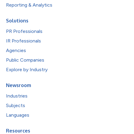
Reporting & Analytics
Solutions
PR Professionals
IR Professionals
Agencies
Public Companies
Explore by Industry
Newsroom
Industries
Subjects
Languages
Resources