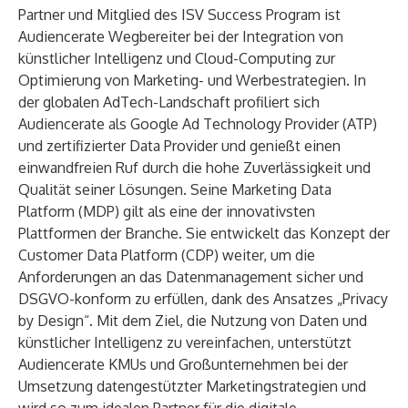
Partner und Mitglied des ISV Success Program ist
Audiencerate Wegbereiter bei der Integration von
künstlicher Intelligenz und Cloud-Computing zur
Optimierung von Marketing- und Werbestrategien. In
der globalen AdTech-Landschaft profiliert sich
Audiencerate als Google Ad Technology Provider (ATP)
und zertifizierter Data Provider und genießt einen
einwandfreien Ruf durch die hohe Zuverlässigkeit und
Qualität seiner Lösungen. Seine Marketing Data
Platform (MDP) gilt als eine der innovativsten
Plattformen der Branche. Sie entwickelt das Konzept der
Customer Data Platform (CDP) weiter, um die
Anforderungen an das Datenmanagement sicher und
DSGVO-konform zu erfüllen, dank des Ansatzes „Privacy
by Design“. Mit dem Ziel, die Nutzung von Daten und
künstlicher Intelligenz zu vereinfachen, unterstützt
Audiencerate KMUs und Großunternehmen bei der
Umsetzung datengestützter Marketingstrategien und