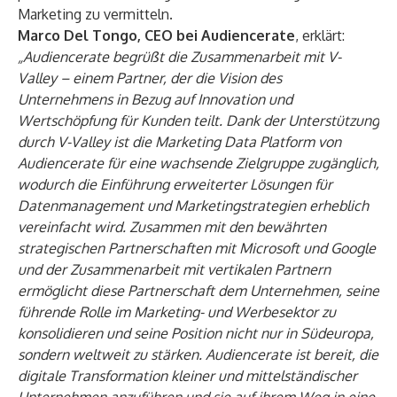
Marketing zu vermitteln.
Marco Del Tongo, CEO bei Audiencerate
, erklärt:
„Audiencerate begrüßt die Zusammenarbeit mit V-
Valley – einem Partner, der die Vision des
Unternehmens in Bezug auf Innovation und
Wertschöpfung für Kunden teilt. Dank der Unterstützung
durch V-Valley ist die Marketing Data Platform von
Audiencerate für eine wachsende Zielgruppe zugänglich,
wodurch die Einführung erweiterter Lösungen für
Datenmanagement und Marketingstrategien erheblich
vereinfacht wird. Zusammen mit den bewährten
strategischen Partnerschaften mit Microsoft und Google
und der Zusammenarbeit mit vertikalen Partnern
ermöglicht diese Partnerschaft dem Unternehmen, seine
führende Rolle im Marketing- und Werbesektor zu
konsolidieren und seine Position nicht nur in Südeuropa,
sondern weltweit zu stärken. Audiencerate ist bereit, die
digitale Transformation kleiner und mittelständischer