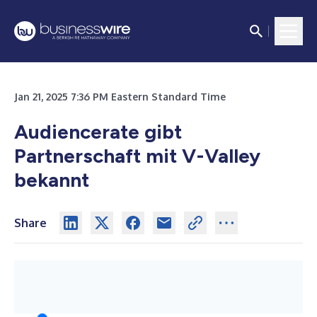
Jan 21, 2025 7:36 PM Eastern Standard Time
Audiencerate gibt
Partnerschaft mit V-Valley
bekannt
Share