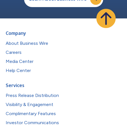
Company
About Business Wire
Careers
Media Center
Help Center
Services
Press Release Distribution
Visibility & Engagement
Complimentary Features
Investor Communications