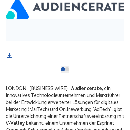
LONDON--(
BUSINESS WIRE
)--
Audiencerate
, ein
innovatives Technologieunternehmen und Marktführer
bei der Entwicklung erweiterter Lösungen für digitales
Marketing (MarTech) und Onlinewerbung (AdTech), gibt
die Unterzeichnung einer Partnerschaftsvereinbarung mit
V-Valley
bekannt, einem Unternehmen der Esprinet