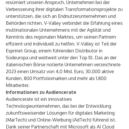
resümiert unseren Anspruch, Unternehmen bei der
Verbesserung ihrer digitalen Transformationsprojekte zu
unterstützen, die sich an Endnutzerunternehmen und
Behörden richten. V-Valley verbindet die Erfahrung eines
multinationalen Unternehmens mit der Agilität und
Kenntnis des regionalen Marktes, um seinen Partnern
effizient und individuell zu helfen. V-Valley ist Teil der
Esprinet Group, einem führenden Distributor in
Südeuropa und weltweit unter den Top 10. Das an der
italienischen Börse notierte Unternehmen verzeichnete
2023 einen Umsatz von 4,0 Mrd. Euro, 30.000 aktive
Kunden, 800 Portfoliomarken und mehr als 1.800
Mitarbeiter.
Informationen zu Audiencerate
Audiencerate ist ein innovatives
Technologieunternehmen, das bei der Entwicklung
zukunftsweisender Lösungen für digitales Marketing
(MarTech) und Online-Werbung (AdTech) führend ist.
Dank seiner Partnerschaft mit Microsoft als AI Cloud