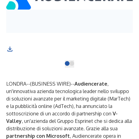
LONDRA--(
BUSINESS WIRE
)--
Audiencerate
,
un'innovativa azienda tecnologica leader nello sviluppo
di soluzioni avanzate per il marketing digitale (MarTech)
e la pubblicità online (AdTech), ha annunciato la
sottoscrizione di un accordo di partnership con
V-
Valley
, un'azienda del Gruppo Esprinet che si dedica alla
distribuzione di soluzioni avanzate. Grazie alla sua
partnership con Microsoft
, Audiencerate opera in