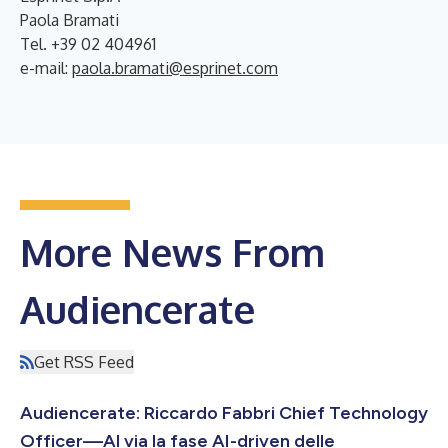
Paola Bramati
Tel. +39 02 404961
e-mail:
paola.bramati@esprinet.com
More News From
Audiencerate
Get RSS Feed
Audiencerate: Riccardo Fabbri Chief Technology
Officer—Al via la fase AI-driven delle