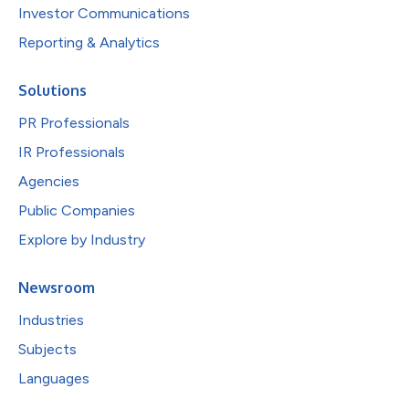
Investor Communications
Reporting & Analytics
Solutions
PR Professionals
IR Professionals
Agencies
Public Companies
Explore by Industry
Newsroom
Industries
Subjects
Languages