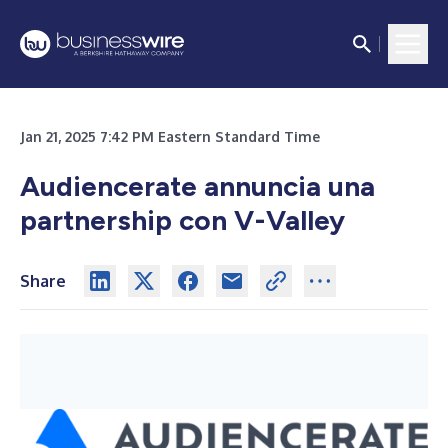
Jan 21, 2025 7:42 PM Eastern Standard Time
Audiencerate annuncia una
partnership con V-Valley
Share