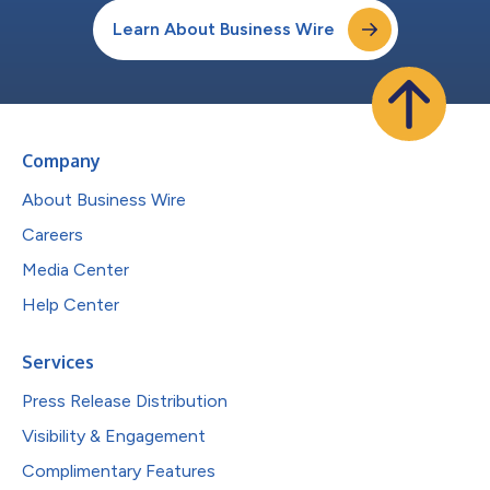
Learn About Business Wire
Company
About Business Wire
Careers
Media Center
Help Center
Services
Press Release Distribution
Visibility & Engagement
Complimentary Features