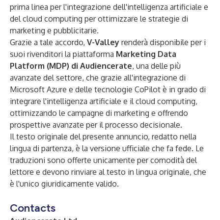
prima linea per l'integrazione dell'intelligenza artificiale e
del cloud computing per ottimizzare le strategie di
marketing e pubblicitarie.
Grazie a tale accordo,
V-Valley
renderà disponibile per i
suoi rivenditori la piattaforma
Marketing Data
Platform (MDP) di Audiencerate
, una delle più
avanzate del settore, che grazie all'integrazione di
Microsoft Azure e delle tecnologie CoPilot è in grado di
integrare l'intelligenza artificiale e il cloud computing,
ottimizzando le campagne di marketing e offrendo
prospettive avanzate per il processo decisionale.
Il testo originale del presente annuncio, redatto nella
lingua di partenza, è la versione ufficiale che fa fede. Le
traduzioni sono offerte unicamente per comodità del
lettore e devono rinviare al testo in lingua originale, che
è l'unico giuridicamente valido.
Contacts