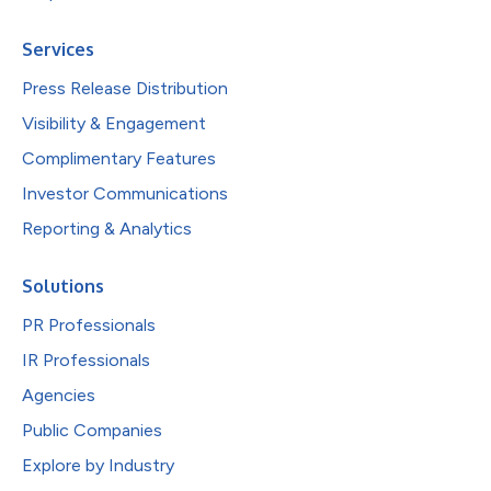
Services
Press Release Distribution
Visibility & Engagement
Complimentary Features
Investor Communications
Reporting & Analytics
Solutions
PR Professionals
IR Professionals
Agencies
Public Companies
Explore by Industry