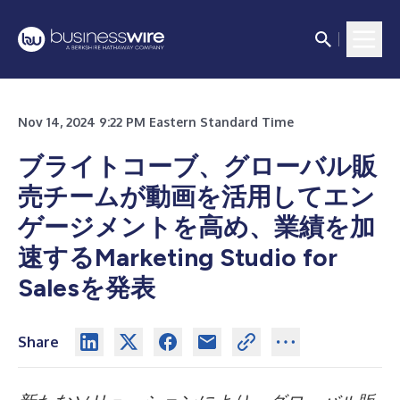
Nov 14, 2024 9:22 PM Eastern Standard Time
ブライトコーブ、グローバル販
売チームが動画を活用してエン
ゲージメントを高め、業績を加
速するMarketing Studio for
Salesを発表
Share