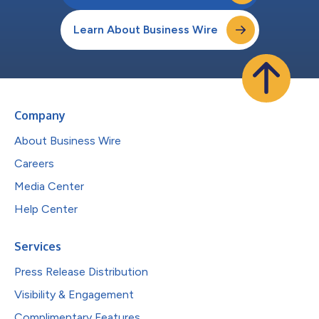
Learn About Business Wire
Company
About Business Wire
Careers
Media Center
Help Center
Services
Press Release Distribution
Visibility & Engagement
Complimentary Features