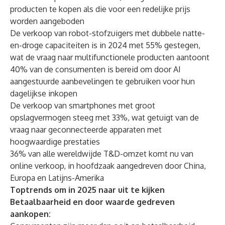
producten te kopen als die voor een redelijke prijs
worden aangeboden
De verkoop van robot-stofzuigers met dubbele natte-
en-droge capaciteiten is in 2024 met 55% gestegen,
wat de vraag naar multifunctionele producten aantoont
40% van de consumenten is bereid om door AI
aangestuurde aanbevelingen te gebruiken voor hun
dagelijkse inkopen
De verkoop van smartphones met groot
opslagvermogen steeg met 33%, wat getuigt van de
vraag naar geconnecteerde apparaten met
hoogwaardige prestaties
36% van alle wereldwijde T&D-omzet komt nu van
online verkoop, in hoofdzaak aangedreven door China,
Europa en Latijns-Amerika
Toptrends om in 2025 naar uit te kijken
Betaalbaarheid en door waarde gedreven
aankopen: