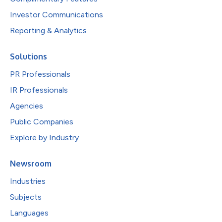
Investor Communications
Reporting & Analytics
Solutions
PR Professionals
IR Professionals
Agencies
Public Companies
Explore by Industry
Newsroom
Industries
Subjects
Languages