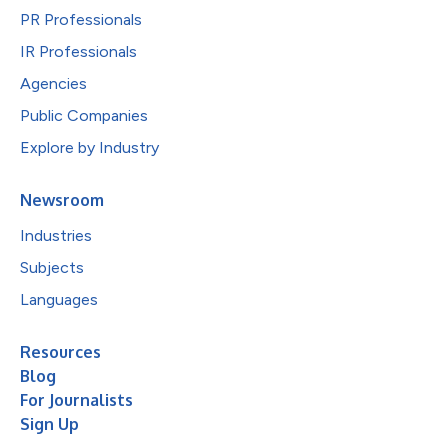
PR Professionals
IR Professionals
Agencies
Public Companies
Explore by Industry
Newsroom
Industries
Subjects
Languages
Resources
Blog
For Journalists
Sign Up