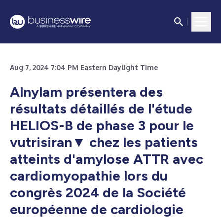
Aug 7, 2024 7:04 PM Eastern Daylight Time
Alnylam présentera des
résultats détaillés de l'étude
HELIOS-B de phase 3 pour le
vutrisiran▼ chez les patients
atteints d'amylose ATTR avec
cardiomyopathie lors du
congrès 2024 de la Société
européenne de cardiologie