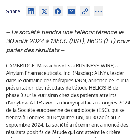
Share
– La société tiendra une téléconférence le
30 août 2024 à 13h00 (BST), 8h00 (ET) pour
parler des résultats –
CAMBRIDGE, Massachusetts--(
BUSINESS WIRE
)--
Alnylam Pharmaceuticals, Inc. (Nasdaq : ALNY), leader
dans le domaine des thérapies iARN, annonce ce jour la
présentation des résultats de l'étude HELIOS-B de
phase 3 sur le vutrisiran chez des patients atteints
d'amylose ATTR avec cardiomyopathie au congrès 2024
de la Société européenne de cardiologie (ESC), qui se
tiendra à Londres, au Royaume-Uni, du 30 août au 2
septembre 2024. La société a récemment annoncé des
résultats positifs de l'étude qui ont atteint le critère