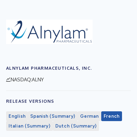
ALNYLAM PHARMACEUTICALS, INC.
NASDAQ:ALNY
RELEASE VERSIONS
English
Spanish (Summary)
German
French
Italian (Summary)
Dutch (Summary)