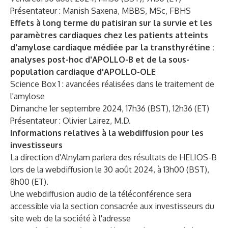
Présentateur : Manish Saxena, MBBS, MSc, FBHS
Effets à long terme du patisiran sur la survie et les
paramètres cardiaques chez les patients atteints
d'amylose cardiaque médiée par la transthyrétine :
analyses post-hoc d'APOLLO-B et de la sous-
population cardiaque d'APOLLO-OLE
Science Box 1 : avancées réalisées dans le traitement de
l'amylose
Dimanche 1er septembre 2024, 17h36 (BST), 12h36 (ET)
Présentateur : Olivier Lairez, M.D.
Informations relatives à la webdiffusion pour les
investisseurs
La direction d'Alnylam parlera des résultats de HELIOS-B
lors de la webdiffusion le 30 août 2024, à 13h00 (BST),
8h00 (ET).
Une webdiffusion audio de la téléconférence sera
accessible via la section consacrée aux investisseurs du
site web de la société à l'adresse