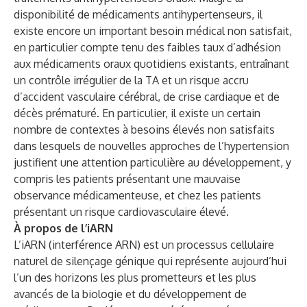
disponibilité de médicaments antihypertenseurs, il
existe encore un important besoin médical non satisfait,
en particulier compte tenu des faibles taux d’adhésion
aux médicaments oraux quotidiens existants, entraînant
un contrôle irrégulier de la TA et un risque accru
d’accident vasculaire cérébral, de crise cardiaque et de
décès prématuré. En particulier, il existe un certain
nombre de contextes à besoins élevés non satisfaits
dans lesquels de nouvelles approches de l’hypertension
justifient une attention particulière au développement, y
compris les patients présentant une mauvaise
observance médicamenteuse, et chez les patients
présentant un risque cardiovasculaire élevé.
À propos de l’iARN
L’iARN (interférence ARN) est un processus cellulaire
naturel de silençage génique qui représente aujourd’hui
l’un des horizons les plus prometteurs et les plus
avancés de la biologie et du développement de