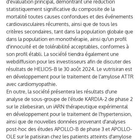
d'évaluation principal, démontrant une réduction
statistiquement significative du composite de la
mortalité toutes causes confondues et des événements
cardiovasculaires récurrents, ainsi que de tous les
critères secondaires, tant dans la population globale que
dans la population en monothérapie, ainsi qu'un profil
d'innocuité et de tolérabilité acceptables, conformes à
son profil établi. La société tiendra également une
webdiffusion pour les investisseurs afin de discuter des
résultats de HELIOS-B le 30 août 2024. Le vutrisiran est
en développement pour le traitement de l'amylose ATTR
avec cardiomyopathie.
En outre, la société présentera les résultats d'une
analyse de sous-groupe de l'étude KARDIA-2 de phase 2
sur le zilebesiran, un iARN thérapeutique expérimental
en développement pour le traitement de l'hypertension,
ainsi que de nouvelles données provenant d'analyses
post-hoc des études APOLLO-B de phase 3 et APOLLO-
OLE sur le patisiran chez les patients atteints d'amylose