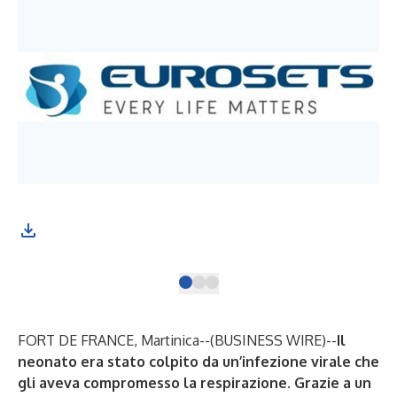
FORT DE FRANCE, Martinica--(
BUSINESS WIRE
)--
Il
neonato era stato colpito da un’infezione virale che
gli aveva compromesso la respirazione. Grazie a un