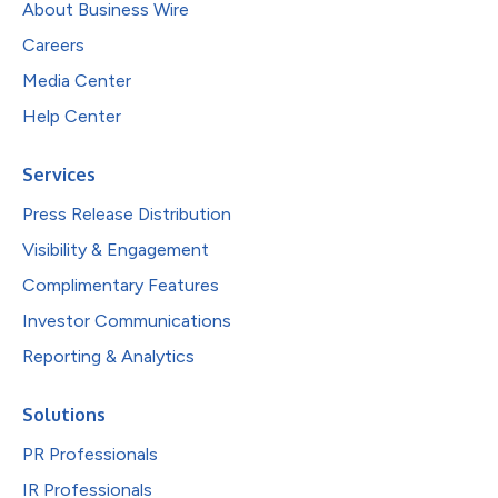
About Business Wire
Careers
Media Center
Help Center
Services
Press Release Distribution
Visibility & Engagement
Complimentary Features
Investor Communications
Reporting & Analytics
Solutions
PR Professionals
IR Professionals