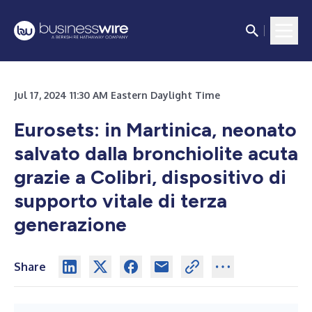
Jul 17, 2024 11:30 AM Eastern Daylight Time
Eurosets: in Martinica, neonato
salvato dalla bronchiolite acuta
grazie a Colibri, dispositivo di
supporto vitale di terza
generazione
Share