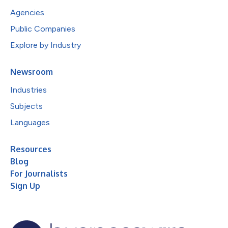
Agencies
Public Companies
Explore by Industry
Newsroom
Industries
Subjects
Languages
Resources
Blog
For Journalists
Sign Up