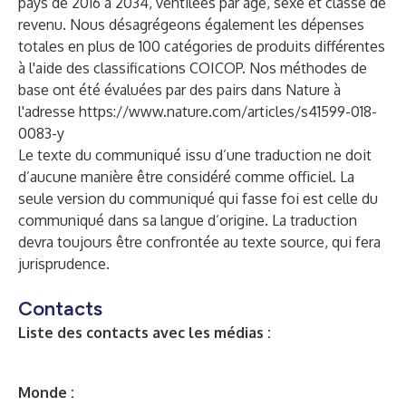
pays de 2016 à 2034, ventilées par âge, sexe et classe de
revenu. Nous désagrégeons également les dépenses
totales en plus de 100 catégories de produits différentes
à l'aide des classifications COICOP. Nos méthodes de
base ont été évaluées par des pairs dans Nature à
l'adresse
https://www.nature.com/articles/s41599-018-
0083-y
Le texte du communiqué issu d’une traduction ne doit
d’aucune manière être considéré comme officiel. La
seule version du communiqué qui fasse foi est celle du
communiqué dans sa langue d’origine. La traduction
devra toujours être confrontée au texte source, qui fera
jurisprudence.
Contacts
Liste des contacts avec les médias :
Monde :