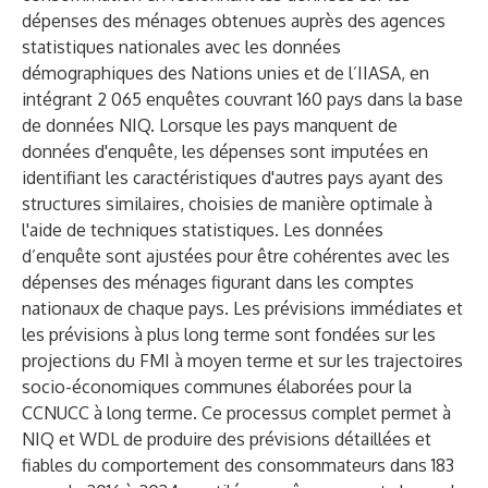
dépenses des ménages obtenues auprès des agences
statistiques nationales avec les données
démographiques des Nations unies et de l’IIASA, en
intégrant 2 065 enquêtes couvrant 160 pays dans la base
de données NIQ. Lorsque les pays manquent de
données d'enquête, les dépenses sont imputées en
identifiant les caractéristiques d'autres pays ayant des
structures similaires, choisies de manière optimale à
l'aide de techniques statistiques. Les données
d’enquête sont ajustées pour être cohérentes avec les
dépenses des ménages figurant dans les comptes
nationaux de chaque pays. Les prévisions immédiates et
les prévisions à plus long terme sont fondées sur les
projections du FMI à moyen terme et sur les trajectoires
socio-économiques communes élaborées pour la
CCNUCC à long terme. Ce processus complet permet à
NIQ et WDL de produire des prévisions détaillées et
fiables du comportement des consommateurs dans 183