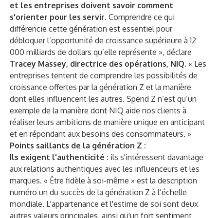
et les entreprises doivent savoir comment
s'orienter pour les servir.
Comprendre ce qui
différencie cette génération est essentiel pour
débloquer l’opportunité de croissance supérieure à 12
000 milliards de dollars qu’elle représente », déclare
Tracey Massey, directrice des opérations, NIQ
. « Les
entreprises tentent de comprendre les possibilités de
croissance offertes par la génération Z et la manière
dont elles influencent les autres. Spend Z n’est qu’un
exemple de la manière dont NIQ aide nos clients à
réaliser leurs ambitions de manière unique en anticipant
et en répondant aux besoins des consommateurs. »
Points saillants de la génération Z :
Ils exigent l'authenticité :
ils s'intéressent davantage
aux relations authentiques avec les influenceurs et les
marques. « Être fidèle à soi-même » est la description
numéro un du succès de la génération Z à l’échelle
mondiale. L'appartenance et l'estime de soi sont deux
autres valeurs principales, ainsi qu'un fort sentiment