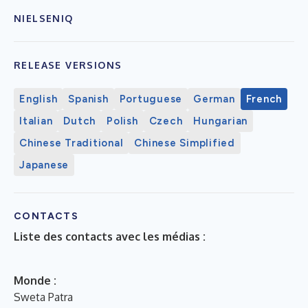
NIELSENIQ
RELEASE VERSIONS
English
Spanish
Portuguese
German
French
Italian
Dutch
Polish
Czech
Hungarian
Chinese Traditional
Chinese Simplified
Japanese
CONTACTS
Liste des contacts avec les médias :
Monde :
Sweta Patra