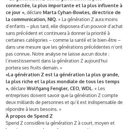
connectée, la plus importante et la plus influente à
ce jour »,
déclare
Marta Cyhan-Bowles, directrice de
la communication, NIQ
. « La génération Z aura moins
d’enfants – plus tard, elle disposera d’un pouvoir d’achat
sans précédent et continuera à donner la priorité à
certaines catégories – comme la santé et le bien-être –
dans une mesure que les générations précédentes n’ont
pas connue. Notre analyse ne laisse aucun doute :
l’investissement dans la génération Z aujourd’hui
portera ses fruits demain. »
«La génération Z est la génération la plus grande,
la plus riche et la plus mondiale de tous les temps
»,
déclare
Wolfgang Fengler, CEO, WDL
. « Les
entreprises doivent savoir que la génération Z compte
deux milliards de personnes et qu’il est indispensable de
répondre à leurs besoins. »
À propos de Spend Z
Spend Z considère la génération Z à court, moyen et