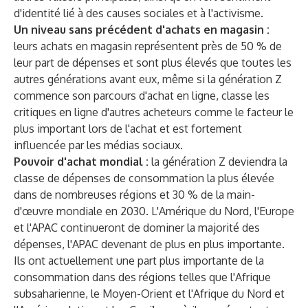
d'identité lié à des causes sociales et à l'activisme.
Un niveau sans précédent d'achats en magasin :
leurs achats en magasin représentent près de 50 % de
leur part de dépenses et sont plus élevés que toutes les
autres générations avant eux, même si la génération Z
commence son parcours d'achat en ligne, classe les
critiques en ligne d'autres acheteurs comme le facteur le
plus important lors de l'achat et est fortement
influencée par les médias sociaux.
Pouvoir d'achat mondial :
la génération Z deviendra la
classe de dépenses de consommation la plus élevée
dans de nombreuses régions et 30 % de la main-
d'œuvre mondiale en 2030. L'Amérique du Nord, l'Europe
et l'APAC continueront de dominer la majorité des
dépenses, l'APAC devenant de plus en plus importante.
Ils ont actuellement une part plus importante de la
consommation dans des régions telles que l'Afrique
subsaharienne, le Moyen-Orient et l'Afrique du Nord et