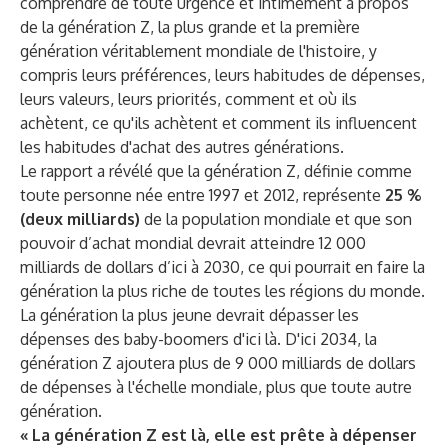
comprendre de toute urgence et intimement à propos
de la génération Z, la plus grande et la première
génération véritablement mondiale de l'histoire, y
compris leurs préférences, leurs habitudes de dépenses,
leurs valeurs, leurs priorités, comment et où ils
achètent, ce qu'ils achètent et comment ils influencent
les habitudes d'achat des autres générations.
Le rapport a révélé que la génération Z, définie comme
toute personne née entre 1997 et 2012, représente
25 %
(deux milliards)
de la population mondiale et que son
pouvoir d’achat mondial devrait atteindre 12 000
milliards de dollars d’ici à 2030, ce qui pourrait en faire la
génération la plus riche de toutes les régions du monde.
La génération la plus jeune devrait dépasser les
dépenses des baby-boomers d'ici là. D'ici 2034, la
génération Z ajoutera plus de 9 000 milliards de dollars
de dépenses à l'échelle mondiale, plus que toute autre
génération.
« La génération Z est là, elle est prête à dépenser