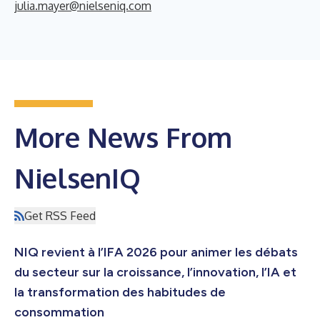
julia.mayer@nielseniq.com
More News From
NielsenIQ
Get RSS Feed
NIQ revient à l’IFA 2026 pour animer les débats
du secteur sur la croissance, l’innovation, l’IA et
la transformation des habitudes de
consommation