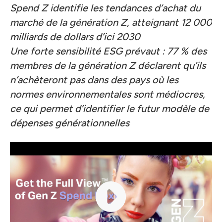
Spend Z identifie les tendances d’achat du
marché de la génération Z, atteignant 12 000
milliards de dollars d’ici 2030
Une forte sensibilité ESG prévaut : 77 % des
membres de la génération Z déclarent qu’ils
n’achèteront pas dans des pays où les
normes environnementales sont médiocres,
ce qui permet d’identifier le futur modèle de
dépenses générationnelles