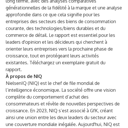
long terme, avec des analyses comparatives
générationnelles de la fidélité à la marque et une analyse
approfondie dans ce que cela signifie pour les
entreprises des secteurs des biens de consommation
courante, des technologies/biens durables et du
commerce de détail. Le rapport est essentiel pour les
leaders d'opinion et les décideurs qui cherchent à
orienter leurs entreprises vers la prochaine phase de
croissance, tout en protégeant leurs activités
existantes. Téléchargez un
exemplaire gratuit
du
rapport.
À propos de NIQ
NielsenIQ (NIQ) est le chef de file mondial de
l’intelligence économique. La société offre une vision
complète du comportement d’achat des
consommateurs et révèle de nouvelles perspectives de
croissance. En 2023, NIQ s’est associé à GfK, créant
ainsi une union entre les deux leaders du secteur avec
une couverture mondiale inégalée. Aujourd'hui, NIQ est