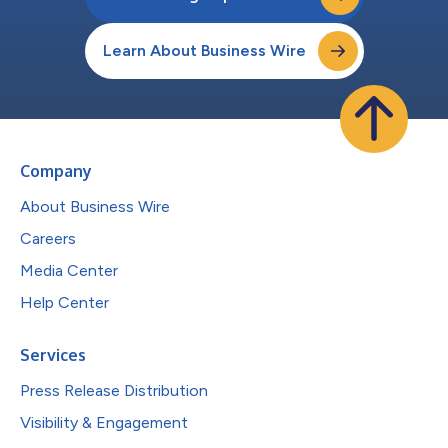
Learn About Business Wire
Company
About Business Wire
Careers
Media Center
Help Center
Services
Press Release Distribution
Visibility & Engagement