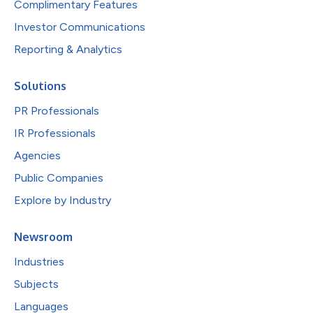
Complimentary Features
Investor Communications
Reporting & Analytics
Solutions
PR Professionals
IR Professionals
Agencies
Public Companies
Explore by Industry
Newsroom
Industries
Subjects
Languages