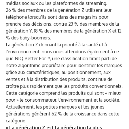
médias sociaux ou les plateformes de streaming.
26 % des membres de la génération Z utilisent leur
téléphone lorsqu'ils sont dans des magasins pour
prendre des décisions, contre 23 % des membres de la
génération Y, 18 % des membres de la génération X et 12
% des baby-boomers.
La génération Z donnant la priorité à la santé et à
l'environnement, nous nous attendons également à ce
que NIQ ​​Better For™, une classification tirant parti de
notre algorithme propriétaire pour identifier les marques
grâce aux caractéristiques, au positionnement, aux
ventes et à la distribution des produits, continue de
croître plus rapidement que les produits conventionnels.
Cette catégorie comprend les produits qui sont « mieux
pour » le consommateur, l’environnement et la société.
Actuellement, les petites marques et les jeunes
générations génèrent 62 % de la croissance dans cette
catégorie.
« La génération Z est la génération la plus