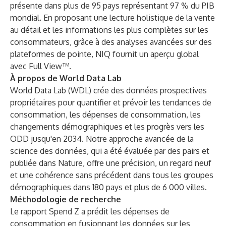
présente dans plus de 95 pays représentant 97 % du PIB
mondial. En proposant une lecture holistique de la vente
au détail et les informations les plus complètes sur les
consommateurs, grâce à des analyses avancées sur des
plateformes de pointe, NIQ fournit un aperçu global
avec Full View™.
À propos de World Data Lab
World Data Lab (WDL) crée des données prospectives
propriétaires pour quantifier et prévoir les tendances de
consommation, les dépenses de consommation, les
changements démographiques et les progrès vers les
ODD jusqu'en 2034. Notre approche avancée de la
science des données, qui a été évaluée par des pairs et
publiée dans Nature, offre une précision, un regard neuf
et une cohérence sans précédent dans tous les groupes
démographiques dans 180 pays et plus de 6 000 villes.
Méthodologie de recherche
Le rapport Spend Z a prédit les dépenses de
consommation en fusionnant les données sur les