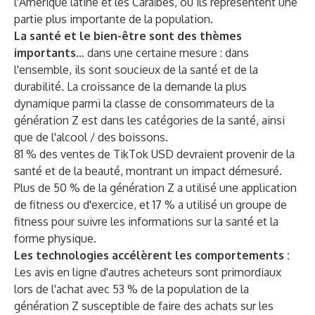
l'Amérique latine et les Caraïbes, où ils représentent une
partie plus importante de la population.
La santé et le bien-être sont des thèmes
importants
… dans une certaine mesure : dans
l'ensemble, ils sont soucieux de la santé et de la
durabilité. La croissance de la demande la plus
dynamique parmi la classe de consommateurs de la
génération Z est dans les catégories de la santé, ainsi
que de l'alcool / des boissons.
81 % des ventes de TikTok USD devraient provenir de la
santé et de la beauté, montrant un impact démesuré.
Plus de 50 % de la génération Z a utilisé une application
de fitness ou d'exercice, et 17 % a utilisé un groupe de
fitness pour suivre les informations sur la santé et la
forme physique.
Les technologies accélèrent les comportements :
Les avis en ligne d'autres acheteurs sont primordiaux
lors de l'achat avec 53 % de la population de la
génération Z susceptible de faire des achats sur les