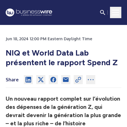
Jun 18, 2024 12:00 PM Eastern Daylight Time
NIQ et World Data Lab
présentent le rapport Spend Z
Share
Un nouveau rapport complet sur l’évolution
des dépenses de la génération Z,
qui
devrait devenir la génération la plus grande
– et la plus riche – de l’histoire