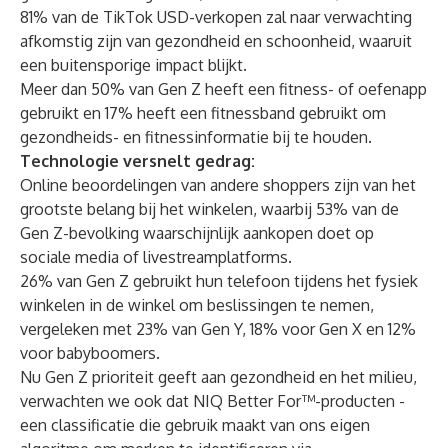
81% van de TikTok USD-verkopen zal naar verwachting
afkomstig zijn van gezondheid en schoonheid, waaruit
een buitensporige impact blijkt.
Meer dan 50% van Gen Z heeft een fitness- of oefenapp
gebruikt en 17% heeft een fitnessband gebruikt om
gezondheids- en fitnessinformatie bij te houden.
Technologie versnelt gedrag:
Online beoordelingen van andere shoppers zijn van het
grootste belang bij het winkelen, waarbij 53% van de
Gen Z-bevolking waarschijnlijk aankopen doet op
sociale media of livestreamplatforms.
26% van Gen Z gebruikt hun telefoon tijdens het fysiek
winkelen in de winkel om beslissingen te nemen,
vergeleken met 23% van Gen Y, 18% voor Gen X en 12%
voor babyboomers.
Nu Gen Z prioriteit geeft aan gezondheid en het milieu,
verwachten we ook dat NIQ Better For™-producten -
een classificatie die gebruik maakt van ons eigen