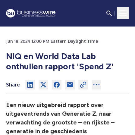
Jun 18, 2024 12:00 PM Eastern Daylight Time
NIQ en World Data Lab
onthullen rapport 'Spend Z'
Share
Een nieuw uitgebreid rapport over
uitgaventrends van Generatie Z,
naar
verwachting de grootste – en rijkste –
generatie in de geschiedenis