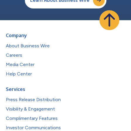
Learn About Business Wire
Company
About Business Wire
Careers
Media Center
Help Center
Services
Press Release Distribution
Visibility & Engagement
Complimentary Features
Investor Communications