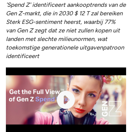
'Spend Z' identificeert aankooptrends van de
Gen Z-markt, die in 2030 $ 12 T zal bereiken
Sterk ESG-sentiment heerst, waarbij 77%
van Gen Z zegt dat ze niet zullen kopen uit
landen met slechte milieunormen, wat
toekomstige generationele uitgavenpatroon
identificeert