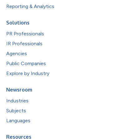
Reporting & Analytics
Solutions
PR Professionals
IR Professionals
Agencies
Public Companies
Explore by Industry
Newsroom
Industries
Subjects
Languages
Resources