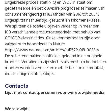
uitgebreide proces stelt NIQ en WDL in staat om
gedetailleerde en betrouwbare prognoses te maken van
consumentengedrag in 183 landen van 2016 tot 2034,
uitgesplitst naar leeftijd, geslacht en inkomensklasse.
We splitsen de totale uitgaven verder op in meer dan
100 verschillende productcategorieën met behulp van
COICOP-classificaties. Onze kernmethoden zijn door
vakgenoten beoordeeld in Nature
https://www.nature.com/articles/s41599-018-0083-y
Deze bekendmaking is officieel geldend in de originele
brontaal. Vertalingen zijn slechts als leeshulp bedoeld en
moeten worden vergeleken met de tekst in de brontaal,
die als enige rechtsgeldig is.
Contacts
Lijst met contactpersonen voor wereldwijde media:
Wereldwijd: