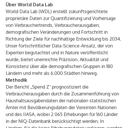
Über World Data Lab
World Data Lab (WDL) erstellt zukunftsgerichtete
proprietäre Daten zur Quantifizierung und Vorhersage
von Verbrauchertrends, Verbraucherausgaben,
demografischen Veränderungen und Fortschritt in
Richtung der Ziele für nachhaltige Entwicklung bis 2034.
Unser fortschrittlicher Data-Science-Ansatz, der von
Experten begutachtet und in Nature veröffentlicht
wurde, bietet unerreichte Präzision, Aktualität und
Konsistenz über alle demografischen Gruppen in 180
Ländern und mehr als 6.000 Städten hinweg.
Methodik
Der Bericht „Spend Z“ prognostiziert die
Verbraucherausgaben durch die Zusammenführung von
Haushaltsausgabendaten der nationalen statistischen
Ämter mit Bevölkerungsdaten der Vereinten Nationen
und des IIASA, wobei 2 065 Erhebungen für 160 Länder
in der NIQ-Datenbank berücksichtigt werden. In