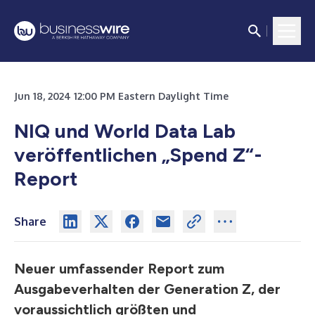
Jun 18, 2024 12:00 PM Eastern Daylight Time
NIQ und World Data Lab
veröffentlichen „Spend Z“-
Report
Share
Neuer umfassender Report zum
Ausgabeverhalten der Generation Z,
der
voraussichtlich größten und