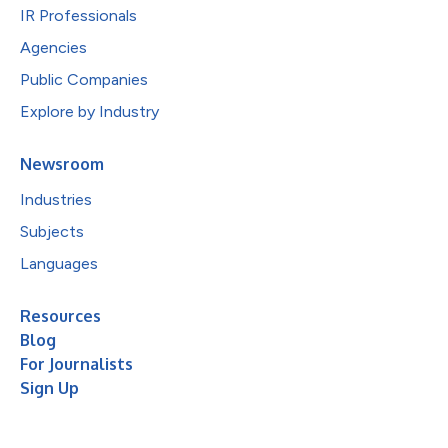
IR Professionals
Agencies
Public Companies
Explore by Industry
Newsroom
Industries
Subjects
Languages
Resources
Blog
For Journalists
Sign Up