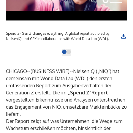
Spend Z- Gen Z changes everything. A global report authored by
NielsenIQ and GFK in collaboration with World Data Lab (WDL).
CHICAGO--(
BUSINESS WIRE
)--
NielsenIQ („NIQ“) hat
gemeinsam mit World Data Lab (WDL) den ersten
umfassenden Report zum Ausgabenverhalten der
Generation Z erstellt. Die im
„Spend Z“Report
vorgestellten Erkenntnisse und Analysen unterstreichen
das Engagement von NIQ, umsetzbare Markteinblicke zu
liefern.
Der Report zeigt auf was Unternehmen, die Wege zum
Wachstum erschließen möchten, hinsichtlich der