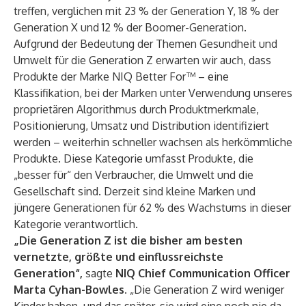
treffen, verglichen mit 23 % der Generation Y, 18 % der
Generation X und 12 % der Boomer-Generation.
Aufgrund der Bedeutung der Themen Gesundheit und
Umwelt für die Generation Z erwarten wir auch, dass
Produkte der Marke NIQ ​​Better For™ – eine
Klassifikation, bei der Marken unter Verwendung unseres
proprietären Algorithmus durch Produktmerkmale,
Positionierung, Umsatz und Distribution identifiziert
werden – weiterhin schneller wachsen als herkömmliche
Produkte. Diese Kategorie umfasst Produkte, die
„besser für“ den Verbraucher, die Umwelt und die
Gesellschaft sind. Derzeit sind kleine Marken und
jüngere Generationen für 62 % des Wachstums in dieser
Kategorie verantwortlich.
„Die Generation Z ist die bisher am besten
vernetzte, größte und einflussreichste
Generation“,
sagte
NIQ Chief Communication Officer
Marta Cyhan-Bowles.
„Die Generation Z wird weniger