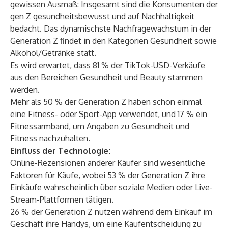
gewissen Ausmaß: Insgesamt sind die Konsumenten der
gen Z gesundheitsbewusst und auf Nachhaltigkeit
bedacht. Das dynamischste Nachfragewachstum in der
Generation Z findet in den Kategorien Gesundheit sowie
Alkohol/Getränke statt.
Es wird erwartet, dass 81 % der TikTok-USD-Verkäufe
aus den Bereichen Gesundheit und Beauty stammen
werden.
Mehr als 50 % der Generation Z haben schon einmal
eine Fitness- oder Sport-App verwendet, und 17 % ein
Fitnessarmband, um Angaben zu Gesundheit und
Fitness nachzuhalten.
Einfluss der Technologie:
Online-Rezensionen anderer Käufer sind wesentliche
Faktoren für Käufe, wobei 53 % der Generation Z ihre
Einkäufe wahrscheinlich über soziale Medien oder Live-
Stream-Plattformen tätigen.
26 % der Generation Z nutzen während dem Einkauf im
Geschäft ihre Handys, um eine Kaufentscheidung zu