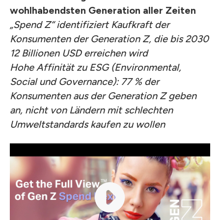
wohlhabendsten Generation aller Zeiten
„Spend Z“ identifiziert Kaufkraft der
Konsumenten der Generation Z, die bis 2030
12 Billionen USD erreichen wird
Hohe Affinität zu ESG (Environmental,
Social und Governance):
77 % der
Konsumenten aus der Generation Z geben
an, nicht von Ländern mit schlechten
Umweltstandards kaufen zu wollen