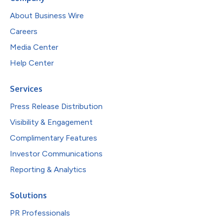
About Business Wire
Careers
Media Center
Help Center
Services
Press Release Distribution
Visibility & Engagement
Complimentary Features
Investor Communications
Reporting & Analytics
Solutions
PR Professionals