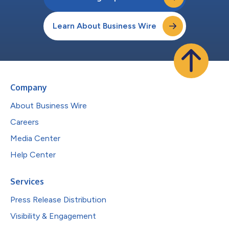
Learn About Business Wire
Company
About Business Wire
Careers
Media Center
Help Center
Services
Press Release Distribution
Visibility & Engagement