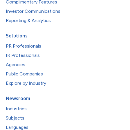
Complimentary Features
Investor Communications
Reporting & Analytics
Solutions
PR Professionals
IR Professionals
Agencies
Public Companies
Explore by Industry
Newsroom
Industries
Subjects
Languages