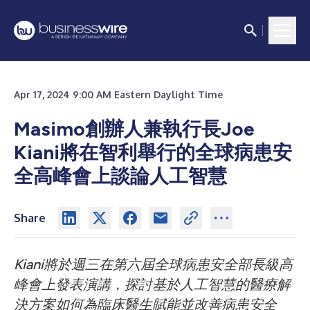
Apr 17, 2024 9:00 AM Eastern Daylight Time
Masimo創辦人兼執行長Joe
Kiani將在智利舉行的全球病患安
全高峰會上談論人工智慧
Share
Kiani將於週三在第六屆全球病患安全部長級高
峰會上發表演講，探討基於人工智慧的醫療解
決方案如何為臨床醫生賦能並改善病患安全