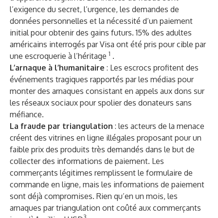
l’exigence du secret, l’urgence, les demandes de
données personnelles et la nécessité d’un paiement
initial pour obtenir des gains futurs. 15% des adultes
américains interrogés par Visa ont été pris pour cible par
1
une escroquerie à l’héritage
.
L’arnaque à l’humanitaire
: Les escrocs profitent des
événements tragiques rapportés par les médias pour
monter des arnaques consistant en appels aux dons sur
les réseaux sociaux pour spolier des donateurs sans
méfiance.
La fraude par triangulation
: les acteurs de la menace
créent des vitrines en ligne illégales proposant pour un
faible prix des produits très demandés dans le but de
collecter des informations de paiement. Les
commerçants légitimes remplissent le formulaire de
commande en ligne, mais les informations de paiement
sont déjà compromises. Rien qu’en un mois, les
arnaques par triangulation ont coûté aux commerçants
3