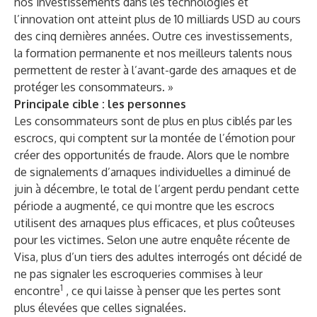
nos investissements dans les technologies et
l’innovation ont atteint plus de 10 milliards USD au cours
des cinq dernières années. Outre ces investissements,
la formation permanente et nos meilleurs talents nous
permettent de rester à l’avant-garde des arnaques et de
protéger les consommateurs. »
Principale cible : les personnes
Les consommateurs sont de plus en plus ciblés par les
escrocs, qui comptent sur la montée de l’émotion pour
créer des opportunités de fraude. Alors que le nombre
de signalements d’arnaques individuelles a diminué de
juin à décembre, le total de l’argent perdu pendant cette
période a augmenté, ce qui montre que les escrocs
utilisent des arnaques plus efficaces, et plus coûteuses
pour les victimes. Selon une autre enquête récente de
Visa, plus d’un tiers des adultes interrogés ont décidé de
ne pas signaler les escroqueries commises à leur
1
encontre
, ce qui laisse à penser que les pertes sont
plus élevées que celles signalées.