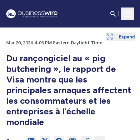
Expand
Mar 20, 2024 4:03 PM Eastern Daylight Time
Du rançongiciel au « pig
butchering », le rapport de
Visa montre que les
principales arnaques affectent
les consommateurs et les
entreprises à l’échelle
mondiale