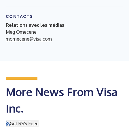
CONTACTS
Relations avec les médias :
Meg Omecene
momecene@visa.com
More News From Visa
Inc.
Get RSS Feed