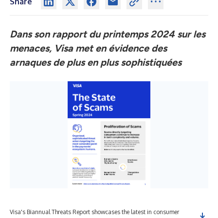
Share
Dans son rapport du printemps 2024 sur les
menaces, Visa met en évidence des
arnaques de plus en plus sophistiquées
Visa's Biannual Threats Report showcases the latest in consumer