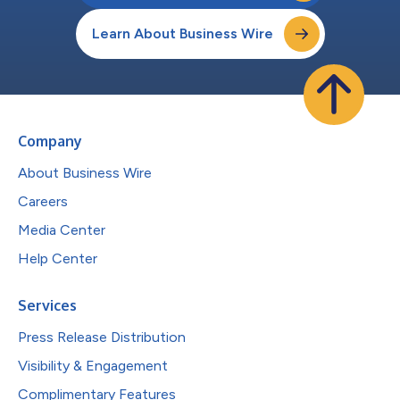
Learn About Business Wire
Company
About Business Wire
Careers
Media Center
Help Center
Services
Press Release Distribution
Visibility & Engagement
Complimentary Features