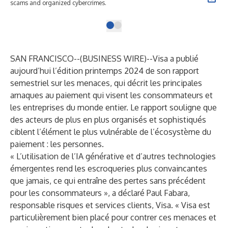
scams and organized cybercrimes.
SAN FRANCISCO--(
BUSINESS WIRE
)--
Visa a publié
aujourd’hui l’édition printemps 2024 de son rapport
semestriel sur les menaces, qui décrit les principales
arnaques au paiement qui visent les consommateurs et
les entreprises du monde entier. Le rapport souligne que
des acteurs de plus en plus organisés et sophistiqués
ciblent l’élément le plus vulnérable de l’écosystème du
paiement : les personnes.
« L’utilisation de l’IA générative et d’autres technologies
émergentes rend les escroqueries plus convaincantes
que jamais, ce qui entraîne des pertes sans précédent
pour les consommateurs », a déclaré Paul Fabara,
responsable risques et services clients, Visa. « Visa est
particulièrement bien placé pour contrer ces menaces et