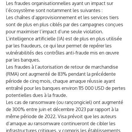
Les fraudes organisationnelles ayant un impact sur
l’écosystème sont notamment les suivantes :
Les chaînes d’approvisionnement et les services tiers
sont de plus en plus ciblés par des campagnes conçues
pour maximiser l’impact d’une seule violation.
L’intelligence artificielle (IA) est de plus en plus utilisée
par les fraudeurs, ce qui leur permet de repérer les
vulnérabilités des contrôles anti-fraude mis en œuvre
par les banques.
Les fraudes à l’autorisation de retour de marchandise
(RMA) ont augmenté de 83% pendant la précédente
période de cinq mois, chaque arnaque réussie ayant
entraîné pour les banques environ 115 000 USD de pertes
potentielles dues à la fraude.
Les cas de ransomware (ou rançongiciel) ont augmenté
de 300% entre juin et décembre 2023 par rapport à la
même période de 2022. Visa prévoit que les auteurs
d’arnaque au ransomware continueront de cibler les
infrastructures critiques, y compris les établissements