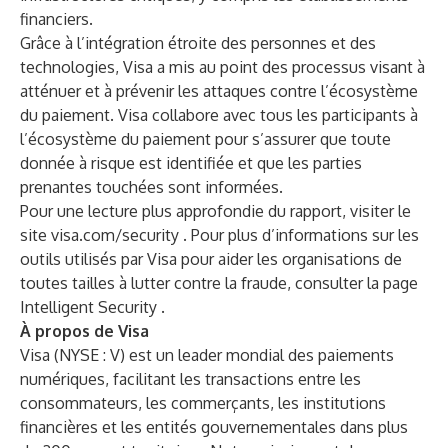
financiers.
Grâce à l’intégration étroite des personnes et des
technologies, Visa a mis au point des processus visant à
atténuer et à prévenir les attaques contre l’écosystème
du paiement. Visa collabore avec tous les participants à
l’écosystème du paiement pour s’assurer que toute
donnée à risque est identifiée et que les parties
prenantes touchées sont informées.
Pour une lecture plus approfondie du rapport, visiter le
site
visa.com/security
. Pour plus d’informations sur les
outils utilisés par Visa pour aider les organisations de
toutes tailles à lutter contre la fraude, consulter la
page
Intelligent Security
.
À propos de Visa
Visa (NYSE : V) est un leader mondial des paiements
numériques, facilitant les transactions entre les
consommateurs, les commerçants, les institutions
financières et les entités gouvernementales dans plus