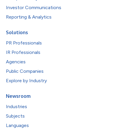
Investor Communications
Reporting & Analytics
Solutions
PR Professionals
IR Professionals
Agencies
Public Companies
Explore by Industry
Newsroom
Industries
Subjects
Languages