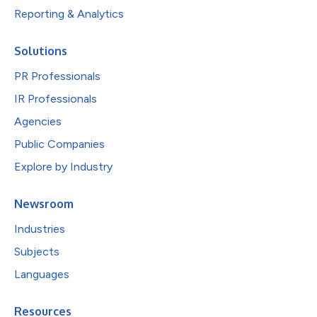
Reporting & Analytics
Solutions
PR Professionals
IR Professionals
Agencies
Public Companies
Explore by Industry
Newsroom
Industries
Subjects
Languages
Resources