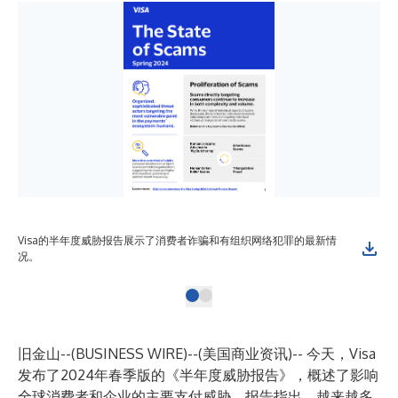
Visa的半年度威胁报告展示了消费者诈骗和有组织网络犯罪的最新情
况。
旧金山--(
BUSINESS WIRE
)--
(美国商业资讯)-- 今天，Visa
发布了2024年春季版的《半年度威胁报告》，概述了影响
全球消费者和企业的主要支付威胁。报告指出，越来越多