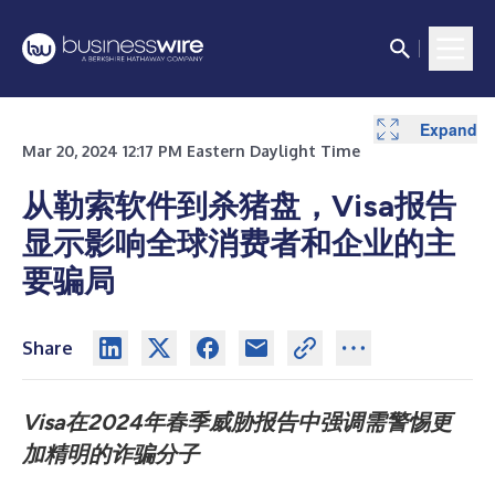
Expand
Mar 20, 2024 12:17 PM Eastern Daylight Time
从勒索软件到杀猪盘，Visa报告
显示影响全球消费者和企业的主
要骗局
Share
Visa在2024年春季威胁报告中强调需警惕更
加精明的诈骗分子