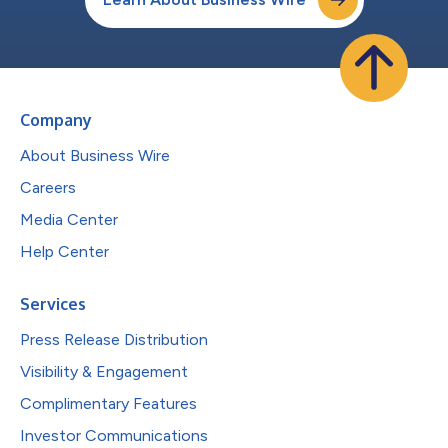
Company
About Business Wire
Careers
Media Center
Help Center
Services
Press Release Distribution
Visibility & Engagement
Complimentary Features
Investor Communications