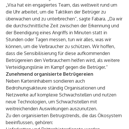
„Visa hat ein engagiertes Team, das weltweit rund um
die Uhr arbeitet, um die Taktiken der Betrüger zu
überwachen und zu unterbrechen“, sagte Fabara. „Da wir
die durchschnittliche Zeit zwischen der Erkennung und
der Beendigung eines Angriffs in Minuten statt in
Stunden oder Tagen messen, tun wir alles, was wir
können, um die Verbraucher zu schützen. Wir hoffen,
dass die Sensibilisierung für diese aufkommenden
Betrügereien den Verbrauchern helfen wird, als weitere
Verteidigungslinie im Kampf gegen die Betrüger.“
Zunehmend organisierte Betrügereien
Neben Karteninhabern sondieren auch
Bedrohungsakteure ständig Organisationen und
Netzwerke auf komplexe Schwachstellen und nutzen
neue Technologien, um Schwachstellen mit
weitreichenden Auswirkungen auszunutzen.
Zu den organisierten Betrugstrends, die das Ökosystem
beeinflussen, gehören: