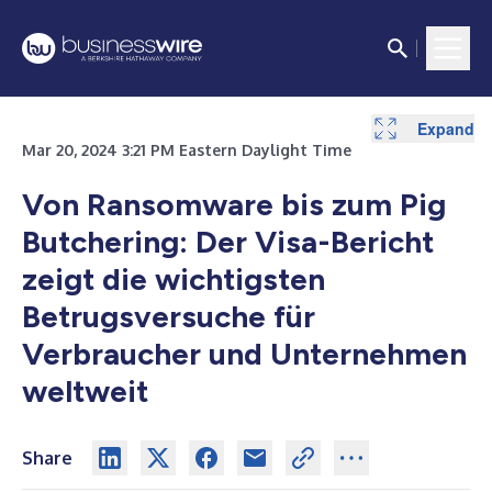
Expand
Mar 20, 2024 3:21 PM Eastern Daylight Time
Von Ransomware bis zum Pig
Butchering: Der Visa-Bericht
zeigt die wichtigsten
Betrugsversuche für
Verbraucher und Unternehmen
weltweit
Share