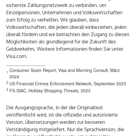
sicherste Zahlungsnetzwerk zu verbinden, um
Einzelpersonen, Unternehmen und Volkswirtschaften
zum Erfolg zu verhelfen. Wir glauben, dass
Volkswirtschaften, die jeden überall einbeziehen, jeden
überall fördern und wir betrachten den Zugang zu diesen
Möglichkeiten als grundlegend für die Zukunft des
Geldverkehrs. Weitere Informationen finden Sie unter
Visa.com
.
________________
Consumer Scam Report, Visa and Morning Consult, März
1
2024
2
US Financial Crimes Enforcement Network
, September 2023
3
FS-ISAC, Holiday Shopping Threats
, 2023
Die Ausgangssprache, in der der Originaltext
veröffentlicht wird, ist die offizielle und autorisierte
Version. Übersetzungen werden zur besseren
Verständigung mitgeliefert. Nur die Sprachversion, die