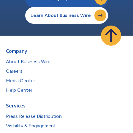
Learn About Business Wire
Company
About Business Wire
Careers
Media Center
Help Center
Services
Press Release Distribution
Visibility & Engagement