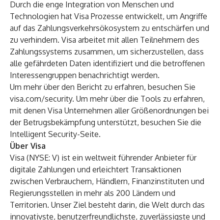
Durch die enge Integration von Menschen und
Technologien hat Visa Prozesse entwickelt, um Angriffe
auf das Zahlungsverkehrsökosystem zu entschärfen und
zu verhindern. Visa arbeitet mit allen Teilnehmern des
Zahlungssystems zusammen, um sicherzustellen, dass
alle gefährdeten Daten identifiziert und die betroffenen
Interessengruppen benachrichtigt werden.
Um mehr über den Bericht zu erfahren, besuchen Sie
visa.com/security
. Um mehr über die Tools zu erfahren,
mit denen Visa Unternehmen aller Größenordnungen bei
der Betrugsbekämpfung unterstützt, besuchen Sie die
Intelligent Security-Seite
.
Über Visa
Visa (NYSE: V) ist ein weltweit führender Anbieter für
digitale Zahlungen und erleichtert Transaktionen
zwischen Verbrauchern, Händlern, Finanzinstituten und
Regierungsstellen in mehr als 200 Ländern und
Territorien. Unser Ziel besteht darin, die Welt durch das
innovativste, benutzerfreundlichste, zuverlässigste und