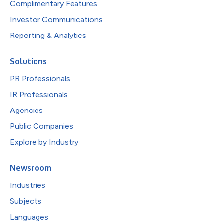
Complimentary Features
Investor Communications
Reporting & Analytics
Solutions
PR Professionals
IR Professionals
Agencies
Public Companies
Explore by Industry
Newsroom
Industries
Subjects
Languages