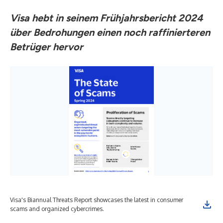
Visa hebt in seinem Frühjahrsbericht 2024
über Bedrohungen einen noch raffinierteren
Betrüger hervor
Visa's Biannual Threats Report showcases the latest in consumer
scams and organized cybercrimes.