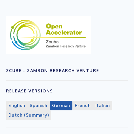
ZCUBE - ZAMBON RESEARCH VENTURE
RELEASE VERSIONS
English
Spanish
German
French
Italian
Dutch (Summary)