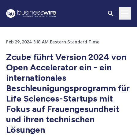
Feb 29, 2024 3:18 AM Eastern Standard Time
Zcube führt Version 2024 von
Open Accelerator ein - ein
internationales
Beschleunigungsprogramm für
Life Sciences-Startups mit
Fokus auf Frauengesundheit
und ihren technischen
Lösungen