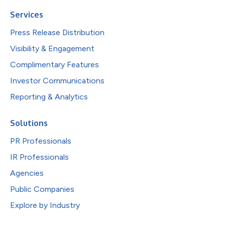
Services
Press Release Distribution
Visibility & Engagement
Complimentary Features
Investor Communications
Reporting & Analytics
Solutions
PR Professionals
IR Professionals
Agencies
Public Companies
Explore by Industry