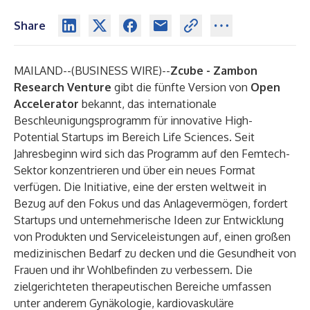
Share
MAILAND--(
BUSINESS WIRE
)--
Zcube - Zambon
Research Venture
gibt die fünfte Version von
Open
Accelerator
bekannt, das internationale
Beschleunigungsprogramm für innovative High-
Potential Startups im Bereich Life Sciences. Seit
Jahresbeginn wird sich das Programm auf den Femtech-
Sektor konzentrieren und über ein neues Format
verfügen. Die Initiative, eine der ersten weltweit in
Bezug auf den Fokus und das Anlagevermögen, fordert
Startups und unternehmerische Ideen zur Entwicklung
von Produkten und Serviceleistungen auf, einen großen
medizinischen Bedarf zu decken und die Gesundheit von
Frauen und ihr Wohlbefinden zu verbessern. Die
zielgerichteten therapeutischen Bereiche umfassen
unter anderem Gynäkologie, kardiovaskuläre