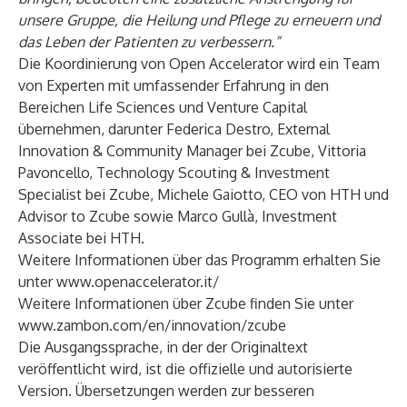
unsere Gruppe, die Heilung und Pflege zu erneuern und
das Leben der Patienten zu verbessern.”
Die Koordinierung von Open Accelerator wird ein Team
von Experten mit umfassender Erfahrung in den
Bereichen Life Sciences und Venture Capital
übernehmen, darunter Federica Destro, External
Innovation & Community Manager bei Zcube, Vittoria
Pavoncello, Technology Scouting & Investment
Specialist bei Zcube, Michele Gaiotto, CEO von HTH und
Advisor to Zcube sowie Marco Gullà, Investment
Associate bei HTH.
Weitere Informationen über das Programm erhalten Sie
unter
www.openaccelerator.it/
Weitere Informationen über Zcube finden Sie unter
www.zambon.com/en/innovation/zcube
Die Ausgangssprache, in der der Originaltext
veröffentlicht wird, ist die offizielle und autorisierte
Version. Übersetzungen werden zur besseren