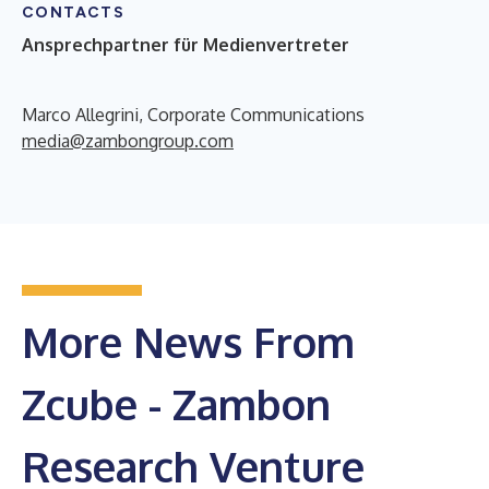
CONTACTS
Ansprechpartner für Medienvertreter
Marco Allegrini, Corporate Communications
media@zambongroup.com
More News From
Zcube - Zambon
Research Venture