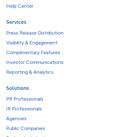
Help Center
Services
Press Release Distribution
Visibility & Engagement
Complimentary Features
Investor Communications
Reporting & Analytics
Solutions
PR Professionals
IR Professionals
Agencies
Public Companies