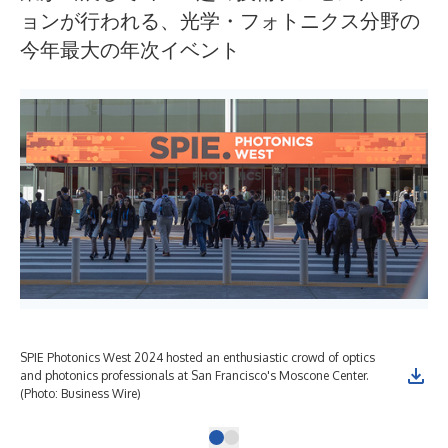
ョンが行われる、光学・フォトニクス分野の
今年最大の年次イベント
SPIE Photonics West 2024 hosted an enthusiastic crowd of optics
and photonics professionals at San Francisco's Moscone Center.
(Photo: Business Wire)