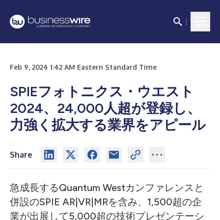
Feb 9, 2024 1:42 AM Eastern Standard Time
SPIEフォトニクス・ウエスト
2024、24,000人超が登録し、
力強く拡大する業界をアピール
Share
急成長するQuantum Westカンファレンスと
併設のSPIE AR|VR|MRを含み、1,500超の企
業が出展して5,000超の技術プレゼンテーシ