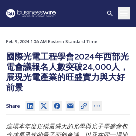
Feb 9, 2024 1:06 AM Eastern Standard Time
國際光電工程學會2024年西部光
電會議報名人數突破24,000人，
展現光電產業的旺盛實力與大好
前景
Share
這場本年度規模最盛大的光學與光子學盛會包
含成長迅速的量子西部會議、以及在同一場地