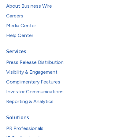
About Business Wire
Careers
Media Center
Help Center
Services
Press Release Distribution
Visibility & Engagement
Complimentary Features
Investor Communications
Reporting & Analytics
Solutions
PR Professionals