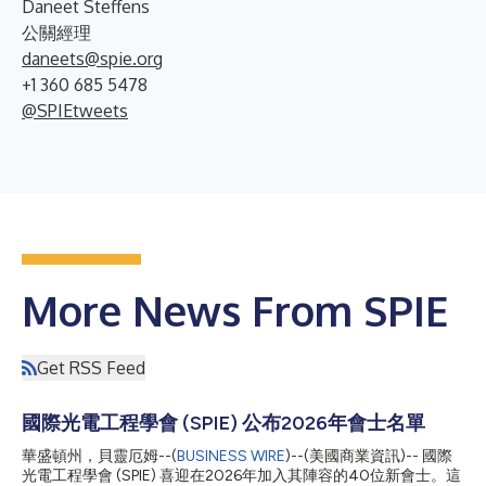
Daneet Steffens
公關經理
daneets@spie.org
+1 360 685 5478
@SPIEtweets
More News From SPIE
Get RSS Feed
國際光電工程學會 (SPIE) 公布2026年會士名單
華盛頓州，貝靈厄姆--(
BUSINESS WIRE
)--(美國商業資訊)-- 國際
光電工程學會 (SPIE) 喜迎在2026年加入其陣容的40位新會士。這