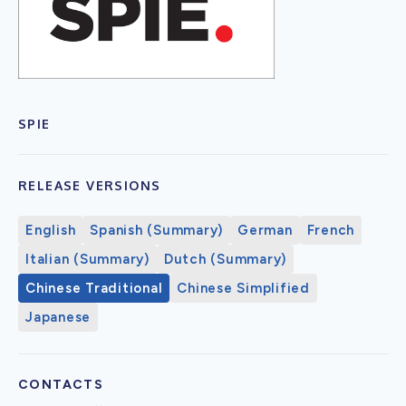
SPIE
RELEASE VERSIONS
English
Spanish (Summary)
German
French
Italian (Summary)
Dutch (Summary)
Chinese Traditional
Chinese Simplified
Japanese
CONTACTS