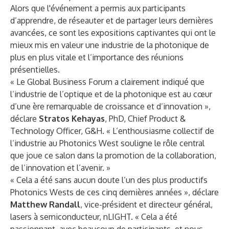
Alors que l'événement a permis aux participants
d’apprendre, de réseauter et de partager leurs dernières
avancées, ce sont les expositions captivantes qui ont le
mieux mis en valeur une industrie de la photonique de
plus en plus vitale et l’importance des réunions
présentielles.
« Le Global Business Forum a clairement indiqué que
l’industrie de l’optique et de la photonique est au cœur
d’une ère remarquable de croissance et d’innovation »,
déclare
Stratos Kehayas
, PhD, Chief Product &
Technology Officer, G&H. « L’enthousiasme collectif de
l’industrie au Photonics West souligne le rôle central
que joue ce salon dans la promotion de la collaboration,
de l’innovation et l’avenir. »
« Cela a été sans aucun doute l’un des plus productifs
Photonics Wests de ces cinq dernières années », déclare
Matthew Randall
, vice-président et directeur général,
lasers à semiconducteur, nLIGHT. « Cela a été