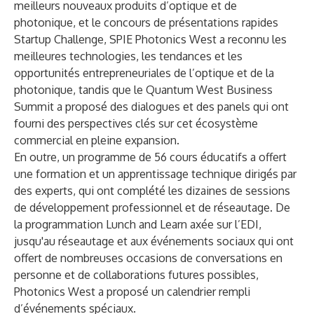
meilleurs nouveaux produits d’optique et de
photonique, et le concours de présentations rapides
Startup Challenge
, SPIE Photonics West a reconnu les
meilleures technologies, les tendances et les
opportunités entrepreneuriales de l’optique et de la
photonique, tandis que le Quantum West Business
Summit a proposé des dialogues et des panels qui ont
fourni des perspectives clés sur cet écosystème
commercial en pleine expansion.
En outre, un programme de 56 cours éducatifs a offert
une formation et un apprentissage technique dirigés par
des experts, qui ont complété les dizaines de sessions
de développement professionnel et de réseautage. De
la programmation Lunch and Learn axée sur l’EDI,
jusqu'au réseautage et aux événements sociaux qui ont
offert de nombreuses occasions de conversations en
personne et de collaborations futures possibles,
Photonics West a proposé un calendrier rempli
d’événements spéciaux.