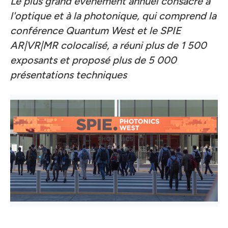
Le plus grand événement annuel consacré à
l'optique et à la photonique, qui comprend la
conférence Quantum West et le SPIE
AR|VR|MR colocalisé, a réuni plus de 1 500
exposants et proposé plus de 5 000
présentations techniques