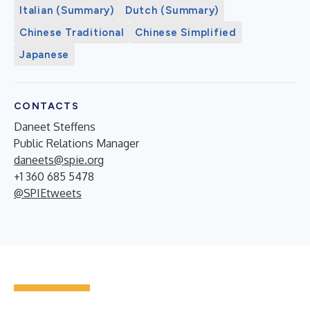
Italian (Summary)
Dutch (Summary)
Chinese Traditional
Chinese Simplified
Japanese
CONTACTS
Daneet Steffens
Public Relations Manager
daneets@spie.org
+1 360 685 5478
@SPIEtweets