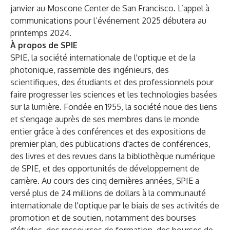
janvier au Moscone Center de San Francisco. L’appel à
communications pour l’événement 2025 débutera au
printemps 2024.
À propos de SPIE
SPIE, la société internationale de l'optique et de la
photonique, rassemble des ingénieurs, des
scientifiques, des étudiants et des professionnels pour
faire progresser les sciences et les technologies basées
sur la lumière. Fondée en 1955, la société noue des liens
et s'engage auprès de ses membres dans le monde
entier grâce à des conférences et des expositions de
premier plan, des publications d'actes de conférences,
des livres et des revues dans la bibliothèque numérique
de SPIE, et des opportunités de développement de
carrière. Au cours des cinq dernières années, SPIE a
versé plus de 24 millions de dollars à la communauté
internationale de l'optique par le biais de ses activités de
promotion et de soutien, notamment des bourses