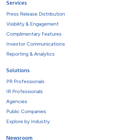
Services
Press Release Distribution
Visibility & Engagement
Complimentary Features
Investor Communications
Reporting & Analytics
Solutions
PR Professionals
IR Professionals
Agencies
Public Companies
Explore by Industry
Newsroom