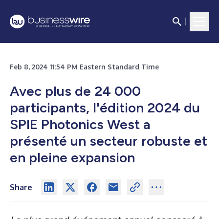
Feb 8, 2024 11:54 PM Eastern Standard Time
Avec plus de 24 000
participants, l'édition 2024 du
SPIE Photonics West a
présenté un secteur robuste et
en pleine expansion
Share