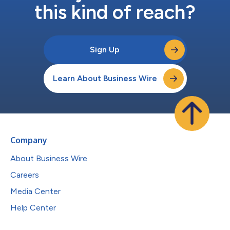
this kind of reach?
Sign Up
Learn About Business Wire
Company
About Business Wire
Careers
Media Center
Help Center